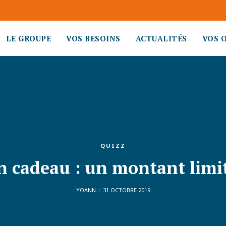
LE GROUPE
VOS BESOINS
ACTUALITÉS
VOS 
QUIZZ
n cadeau : un montant limit
YOANN
31 OCTOBRE 2019