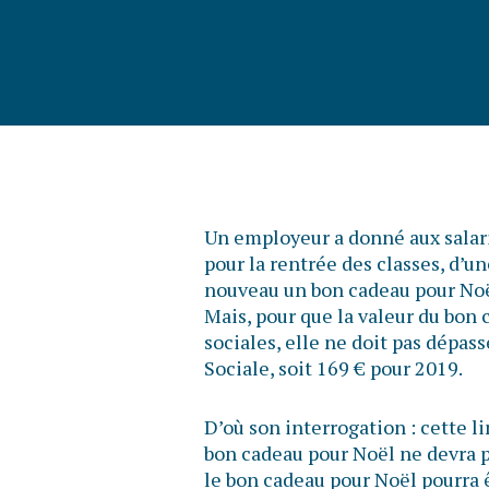
Un employeur a donné aux salari
pour la rentrée des classes, d’un
nouveau un bon cadeau pour Noë
Mais, pour que la valeur du bon 
sociales, elle ne doit pas dépas
Sociale, soit 169 € pour 2019.
D’où son interrogation : cette li
bon cadeau pour Noël ne devra 
le bon cadeau pour Noël pourra