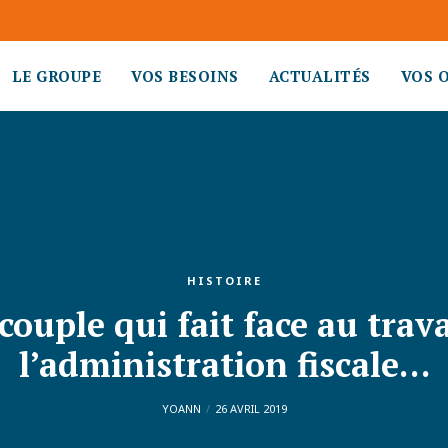
LE GROUPE
VOS BESOINS
ACTUALITÉS
VOS 
HISTOIRE
 couple qui fait face au trav
l’administration fiscale…
YOANN
26 AVRIL 2019