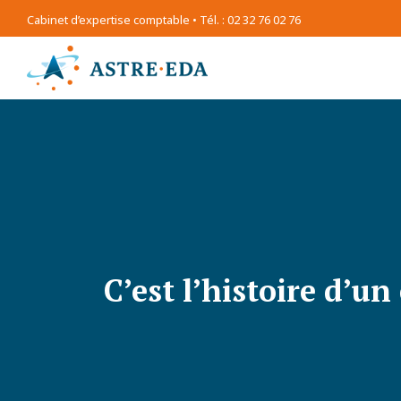
Cabinet d’expertise comptable • Tél. : 02 32 76 02 76
C’est l’histoire d’un