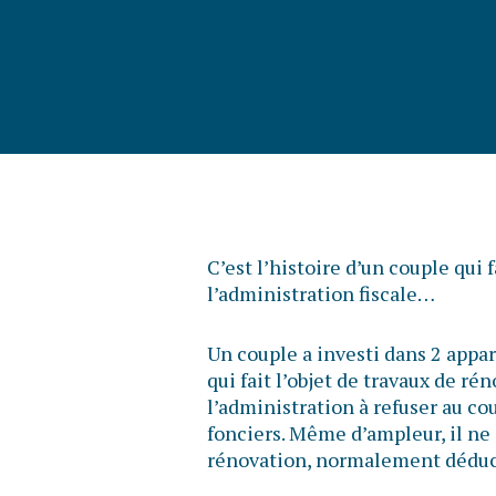
C’est l’histoire d’un couple qui f
l’administration fiscale…
Un couple a investi dans 2 app
qui fait l’objet de travaux de r
l’administration à refuser au co
fonciers. Même d’ampleur, il ne 
rénovation, normalement déduct