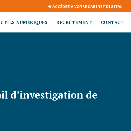
ACCÉDEZ À VOTRE CABINET DIGITAL
OUTILS NUMÉRIQUES
RECRUTEMENT
CONTACT
ail d’investigation de