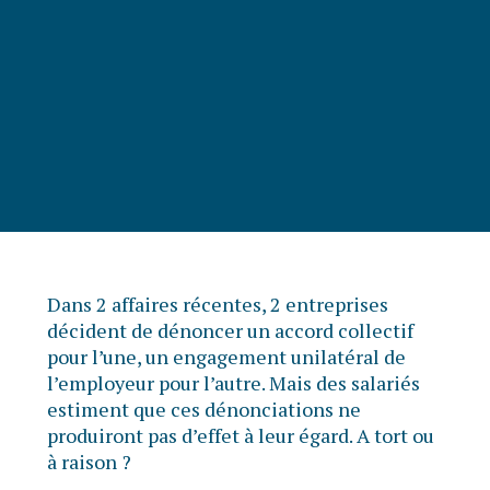
Dans 2 affaires récentes, 2 entreprises
décident de dénoncer un accord collectif
pour l’une, un engagement unilatéral de
l’employeur pour l’autre. Mais des salariés
estiment que ces dénonciations ne
produiront pas d’effet à leur égard. A tort ou
à raison ?