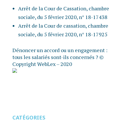
Arrêt de la Cour de Cassation, chambre
sociale, du 5 février 2020, n° 18-17438
Arrêt de la Cour de cassation, chambre
sociale, du 5 février 2020, n° 18-17925
Dénoncer un accord ou un engagement :
tous les salariés sont-ils concernés ?
©
Copyright WebLex – 2020
CATÉGORIES