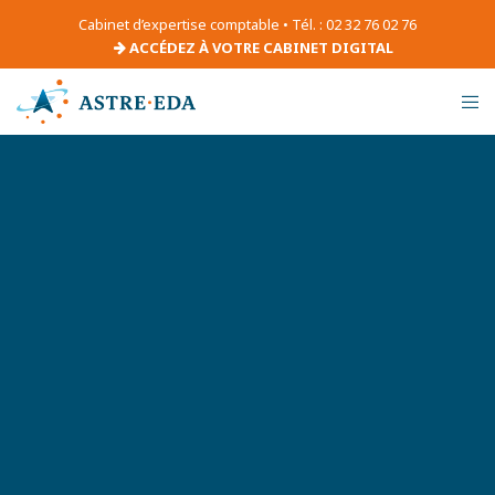
Cabinet d’expertise comptable • Tél. : 02 32 76 02 76
ACCÉDEZ À VOTRE CABINET DIGITAL