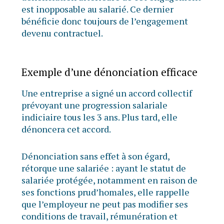
est inopposable au salarié. Ce dernier
bénéficie donc toujours de l’engagement
devenu contractuel.
Exemple d’une dénonciation efficace
Une entreprise a signé un accord collectif
prévoyant une progression salariale
indiciaire tous les 3 ans. Plus tard, elle
dénoncera cet accord.
Dénonciation sans effet à son égard,
rétorque une salariée : ayant le statut de
salariée protégée, notamment en raison de
ses fonctions prud’homales, elle rappelle
que l’employeur ne peut pas modifier ses
conditions de travail, rémunération et