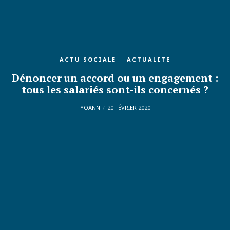
ACTU SOCIALE
ACTUALITE
Dénoncer un accord ou un engagement :
tous les salariés sont-ils concernés ?
YOANN
20 FÉVRIER 2020