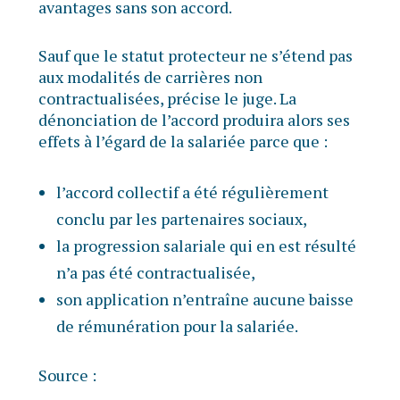
avantages sans son accord.
Sauf que le statut protecteur ne s’étend pas
aux modalités de carrières non
contractualisées, précise le juge. La
dénonciation de l’accord produira alors ses
effets à l’égard de la salariée parce que :
l’accord collectif a été régulièrement
conclu par les partenaires sociaux,
la progression salariale qui en est résulté
n’a pas été contractualisée,
son application n’entraîne aucune baisse
de rémunération pour la salariée.
Source :