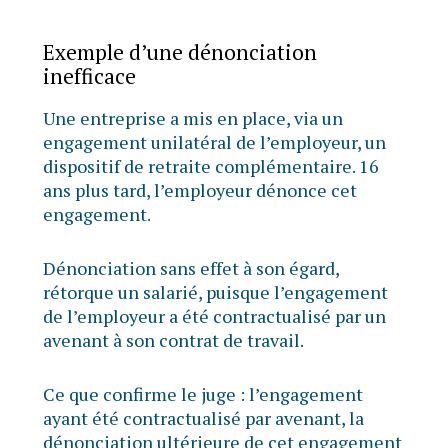
Exemple d’une dénonciation
inefficace
Une entreprise a mis en place, via un
engagement unilatéral de l’employeur, un
dispositif de retraite complémentaire. 16
ans plus tard, l’employeur dénonce cet
engagement.
Dénonciation sans effet à son égard,
rétorque un salarié, puisque l’engagement
de l’employeur a été contractualisé par un
avenant à son contrat de travail.
Ce que confirme le juge : l’engagement
ayant été contractualisé par avenant, la
dénonciation ultérieure de cet engagement