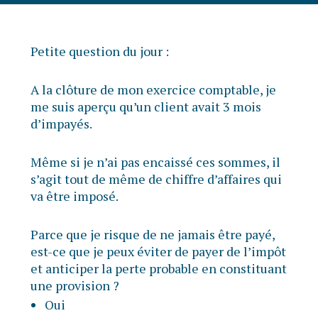
Petite question du jour :
A la clôture de mon exercice comptable, je
me suis aperçu qu’un client avait 3 mois
d’impayés.
Même si je n’ai pas encaissé ces sommes, il
s’agit tout de même de chiffre d’affaires qui
va être imposé.
Parce que je risque de ne jamais être payé,
est-ce que je peux éviter de payer de l’impôt
et anticiper la perte probable en constituant
une provision ?
Oui