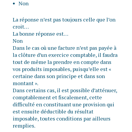
Non
La réponse n’est pas toujours celle que l’on
croit…
La bonne réponse est…
Non
Dans le cas où une facture n’est pas payée à
la clôture d’un exercice comptable, il faudra
tout de même la prendre en compte dans
vos produits imposables, puisqu’elle est «
certaine dans son principe et dans son
montant ».
Dans certains cas, il est possible d’atténuer,
comptablement et fiscalement, cette
difficulté en constituant une provision qui
est ensuite déductible du résultat
imposable, toutes conditions par ailleurs
remplies.