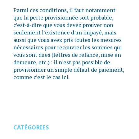
Parmi ces conditions, il faut notamment
que la perte provisionnée soit probable,
c’est-à-dire que vous devez prouver non
seulement l’existence d’un impayé, mais
aussi que vous avez pris toutes les mesures
nécessaires pour recouvrer les sommes qui
vous sont dues (lettres de relance, mise en
demeure, etc.) : il n’est pas possible de
provisionner un simple défaut de paiement,
comme c’est le cas ici.
CATÉGORIES