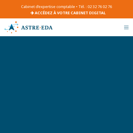
Cabinet d’expertise comptable • Tél. : 02 32 76 02 76
ACCÉDEZ À VOTRE CABINET DIGITAL