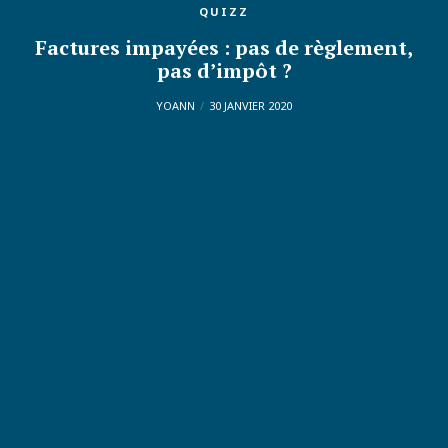
QUIZZ
Factures impayées : pas de règlement,
pas d’impôt ?
YOANN
30 JANVIER 2020