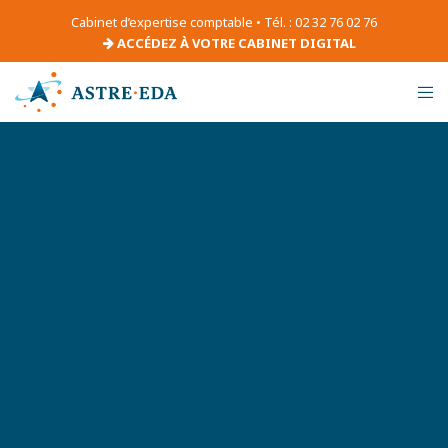
Cabinet d’expertise comptable • Tél. : 02 32 76 02 76
ACCÉDEZ À VOTRE CABINET DIGITAL