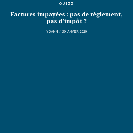
QUIZZ
Factures impayées : pas de règlement,
pas d’impôt ?
YOANN
30 JANVIER 2020