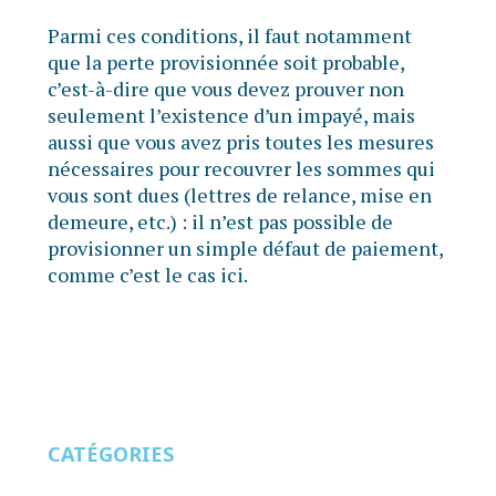
Parmi ces conditions, il faut notamment
que la perte provisionnée soit probable,
c’est-à-dire que vous devez prouver non
seulement l’existence d’un impayé, mais
aussi que vous avez pris toutes les mesures
nécessaires pour recouvrer les sommes qui
vous sont dues (lettres de relance, mise en
demeure, etc.) : il n’est pas possible de
provisionner un simple défaut de paiement,
comme c’est le cas ici.
CATÉGORIES