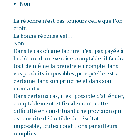
Non
La réponse n’est pas toujours celle que l’on
croit…
La bonne réponse est…
Non
Dans le cas où une facture n’est pas payée à
la clôture d’un exercice comptable, il faudra
tout de même la prendre en compte dans
vos produits imposables, puisqu’elle est «
certaine dans son principe et dans son
montant ».
Dans certains cas, il est possible d’atténuer,
comptablement et fiscalement, cette
difficulté en constituant une provision qui
est ensuite déductible du résultat
imposable, toutes conditions par ailleurs
remplies.