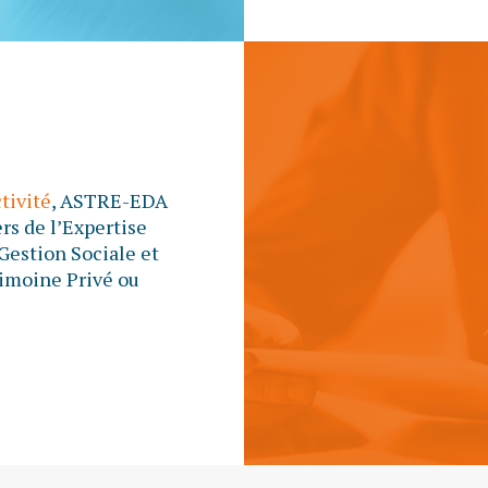
ctivité
, ASTRE-EDA
rs de l’Expertise
Gestion Sociale et
rimoine Privé ou