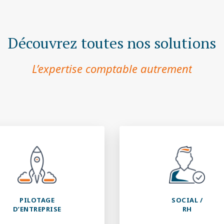
Découvrez toutes nos solutions
L’expertise comptable autrement
PILOTAGE
SOCIAL /
D’ENTREPRISE
RH