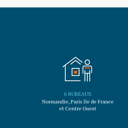
6 BUREAUX
Normandie, Paris île de France
et Centre Ouest