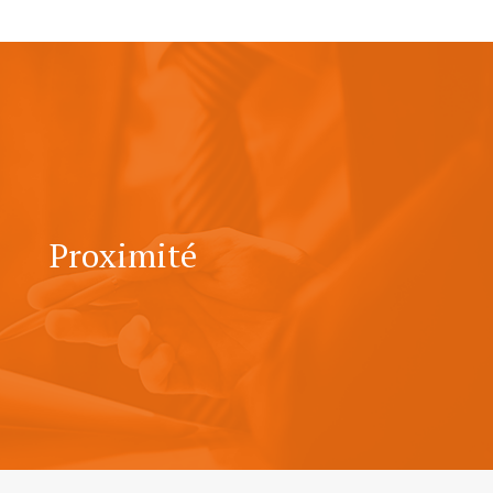
Proximité