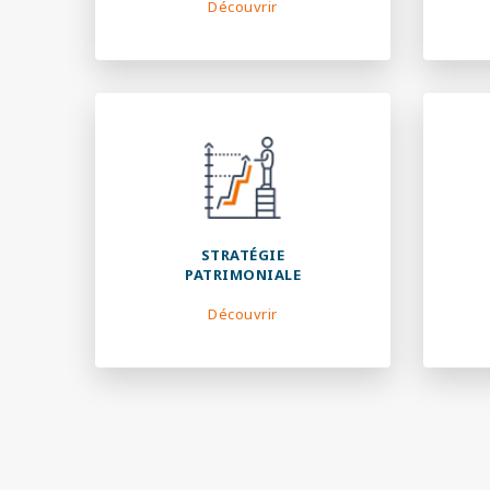
Découvrir
STRATÉGIE
PATRIMONIALE
Découvrir