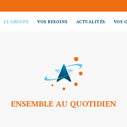
LE GROUPE
VOS BESOINS
ACTUALITÉS
VOS 
ENSEMBLE AU QUOTIDIEN