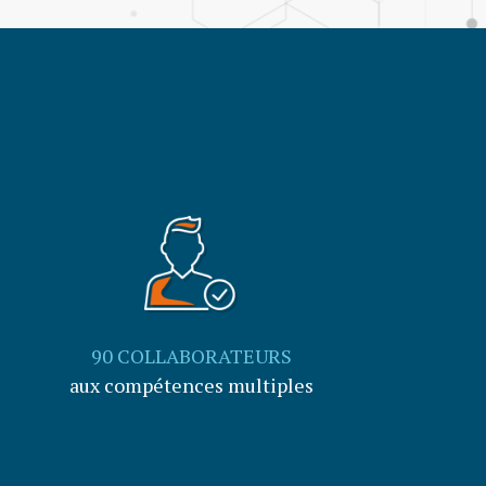
90 COLLABORATEURS
aux compétences multiples