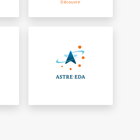
Découvrir