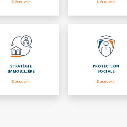
Découvrir
Découvrir
STRATÉGIE
PROTECTION
IMMOBILIÈRE
SOCIALE
Découvrir
Découvrir