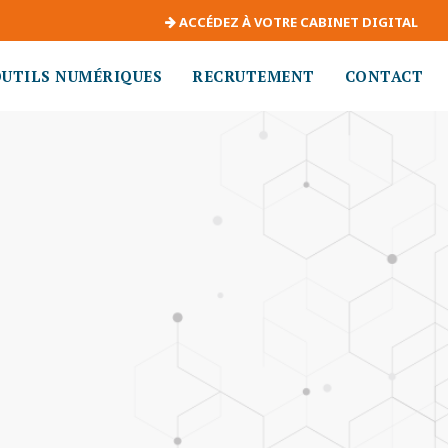
ACCÉDEZ À VOTRE CABINET DIGITAL
OUTILS NUMÉRIQUES
RECRUTEMENT
CONTACT