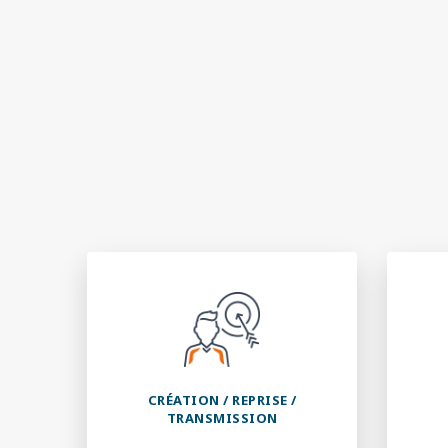
CRÉATION / REPRISE /
TRANSMISSION