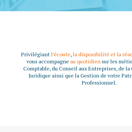
Privilégiant
l’écoute
,
la disponibilité et la réa
vous accompagne
au quotidien
sur les métie
Comptable, du Conseil aux Entreprises, de la 
Juridique ainsi que la Gestion de votre Pat
Professionnel.