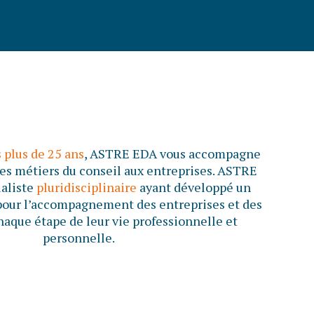
 plus de 25 ans
, ASTRE EDA vous accompagne
les métiers du conseil aux entreprises. ASTRE
ialiste
pluridisciplinaire
ayant développé un
pour l’accompagnement des entreprises et des
haque étape de leur vie professionnelle et
personnelle.