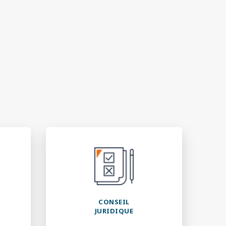
CONSEIL
JURIDIQUE