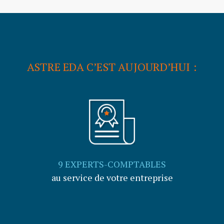
ASTRE EDA C’EST AUJOURD’HUI :
9 EXPERTS-COMPTABLES
au service de votre entreprise