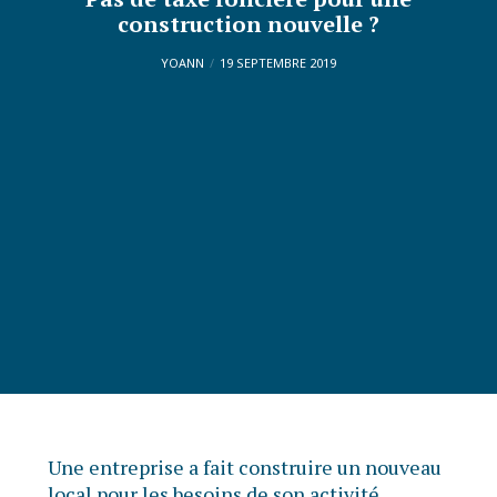
construction nouvelle ?
YOANN
19 SEPTEMBRE 2019
Une entreprise a fait construire un nouveau
local pour les besoins de son activité