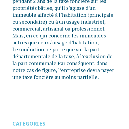
pendant 2 ans de la taxe foncière sur les
propriétés bâties, qu’il s’agisse d’un
immeuble affecté à l’habitation (principale
ou secondaire) ou à un usage industriel,
commercial, artisanal ou professionnel.
Mais, en ce qui concerne les immeubles
autres que ceux à usage d’habitation,
l’exonération ne porte que sur la part
départementale de la taxe, à l’exclusion de
la part communale.Par conséquent, dans
notre cas de figure, l’entreprise devra payer
une taxe foncière au moins partielle.
CATÉGORIES