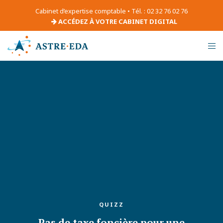
Cabinet d’expertise comptable • Tél. : 02 32 76 02 76
ACCÉDEZ À VOTRE CABINET DIGITAL
QUIZZ
Pas de taxe foncière pour une