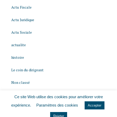
Actu Fiscale
Actu Juridique
Actu Sociale
actualite
histoire
Le coin du dirigeant
Non classé
quizz
Ce site Web utilise des cookies pour améliorer votre
expérience.
Paramètres des cookies
Accepter
Rejeter