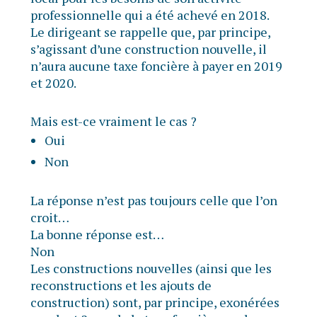
professionnelle qui a été achevé en 2018.
Le dirigeant se rappelle que, par principe,
s’agissant d’une construction nouvelle, il
n’aura aucune taxe foncière à payer en 2019
et 2020.
Mais est-ce vraiment le cas ?
Oui
Non
La réponse n’est pas toujours celle que l’on
croit…
La bonne réponse est…
Non
Les constructions nouvelles (ainsi que les
reconstructions et les ajouts de
construction) sont, par principe, exonérées