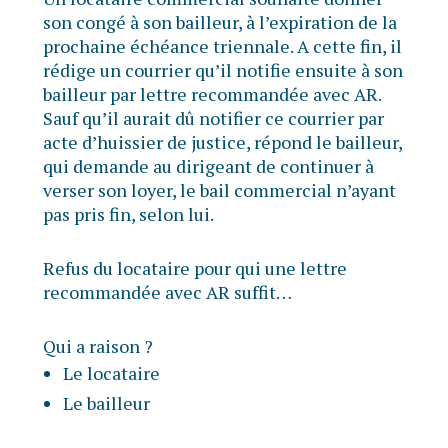
son congé à son bailleur, à l’expiration de la
prochaine échéance triennale. A cette fin, il
rédige un courrier qu’il notifie ensuite à son
bailleur par lettre recommandée avec AR.
Sauf qu’il aurait dû notifier ce courrier par
acte d’huissier de justice, répond le bailleur,
qui demande au dirigeant de continuer à
verser son loyer, le bail commercial n’ayant
pas pris fin, selon lui.
Refus du locataire pour qui une lettre
recommandée avec AR suffit…
Qui a raison ?
Le locataire
Le bailleur