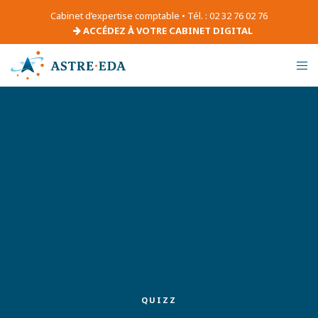
Cabinet d’expertise comptable • Tél. : 02 32 76 02 76
ACCÉDEZ À VOTRE CABINET DIGITAL
QUIZZ