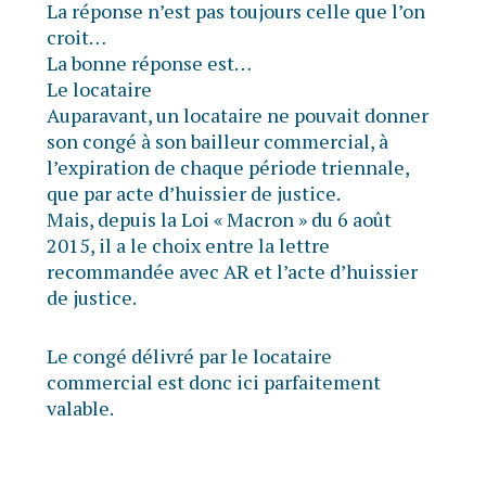
La réponse n’est pas toujours celle que l’on
croit…
La bonne réponse est…
Le locataire
Auparavant, un locataire ne pouvait donner
son congé à son bailleur commercial, à
l’expiration de chaque période triennale,
que par acte d’huissier de justice.
Mais, depuis la Loi « Macron » du 6 août
2015, il a le choix entre la lettre
recommandée avec AR et l’acte d’huissier
de justice.
Le congé délivré par le locataire
commercial est donc ici parfaitement
valable.