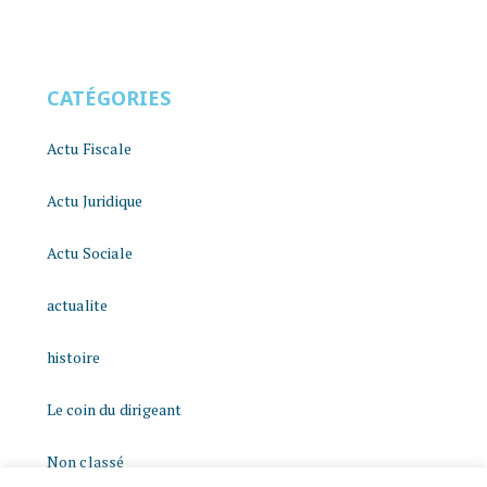
CATÉGORIES
Actu Fiscale
Actu Juridique
Actu Sociale
actualite
histoire
Le coin du dirigeant
Non classé