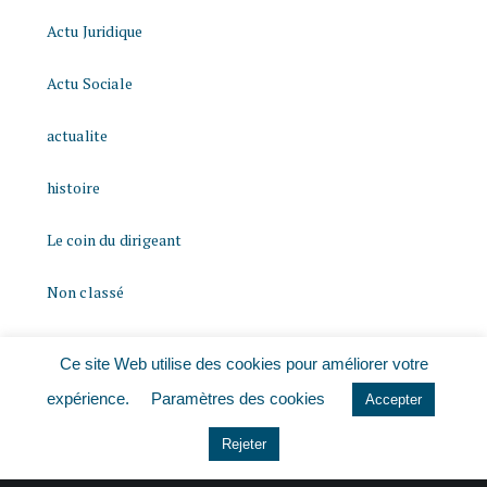
Actu Juridique
Actu Sociale
actualite
histoire
Le coin du dirigeant
Non classé
quizz
Ce site Web utilise des cookies pour améliorer votre
expérience.
Paramètres des cookies
Accepter
Rejeter