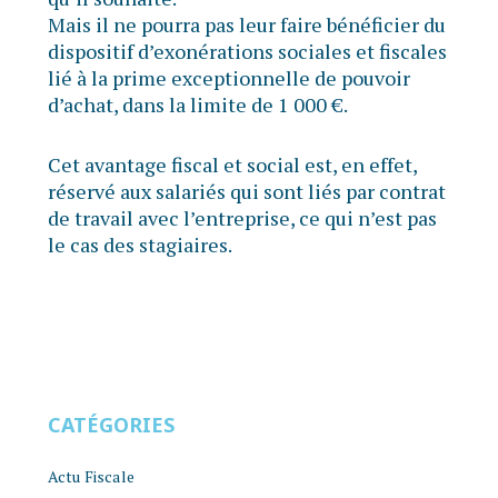
Mais il ne pourra pas leur faire bénéficier du
dispositif d’exonérations sociales et fiscales
lié à la prime exceptionnelle de pouvoir
d’achat, dans la limite de 1 000 €.
Cet avantage fiscal et social est, en effet,
réservé aux salariés qui sont liés par contrat
de travail avec l’entreprise, ce qui n’est pas
le cas des stagiaires.
CATÉGORIES
Actu Fiscale