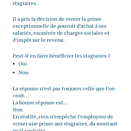
stagiaires.
Il a pris la décision de verser la prime
exceptionnelle de pouvoir d’achat à ses
salariés, exonérée de charges sociales et
d’impôt sur le revenu.
Peut-il en faire bénéficier les stagiaires ?
Oui
Non
La réponse n’est pas toujours celle que l’on
croit…
La bonne réponse est…
Non
En réalité, rien n’empêche l’employeur de
verser une prime aux stagiaires, du montant
qu’il souhaite.