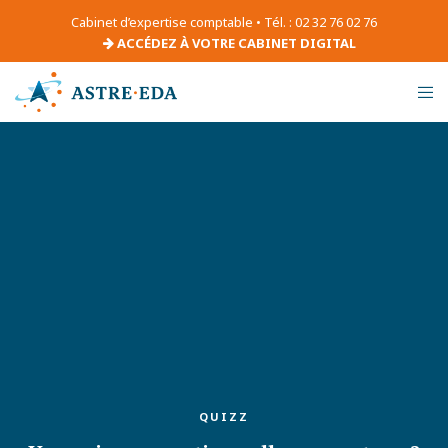
Cabinet d’expertise comptable • Tél. : 02 32 76 02 76
ACCÉDEZ À VOTRE CABINET DIGITAL
QUIZZ