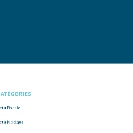
CATÉGORIES
ctu Fiscale
ctu Juridique