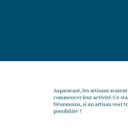
Auparavant, les artisans avaient
commencer leur activité. Ce sta
Néanmoins, si un artisan veut to
possibilité ?