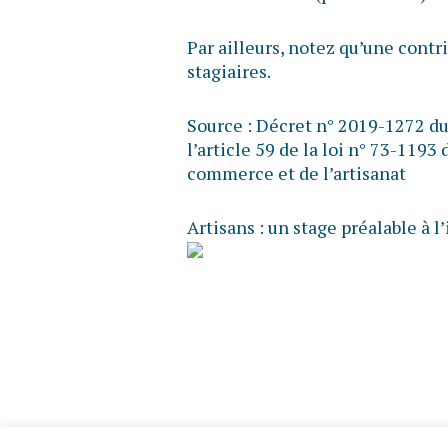
Par ailleurs, notez qu’une contr
stagiaires.
Source :
Décret n° 2019-1272 du 
l’article 59 de la loi n° 73-119
commerce et de l’artisanat
Artisans : un stage préalable à l’