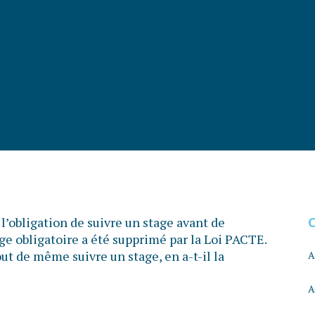
 l’obligation de suivre un stage avant de
ge obligatoire a été supprimé par la Loi PACTE.
ut de même suivre un stage, en a-t-il la
A
A