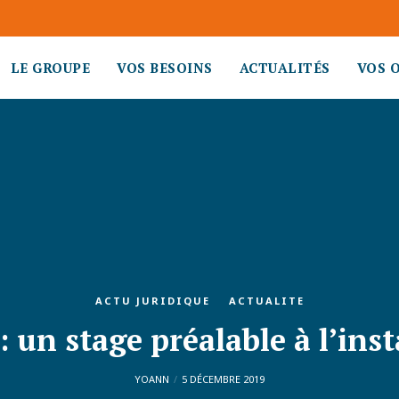
LE GROUPE
VOS BESOINS
ACTUALITÉS
VOS 
ACTU JURIDIQUE
ACTUALITE
: un stage préalable à l’inst
YOANN
5 DÉCEMBRE 2019