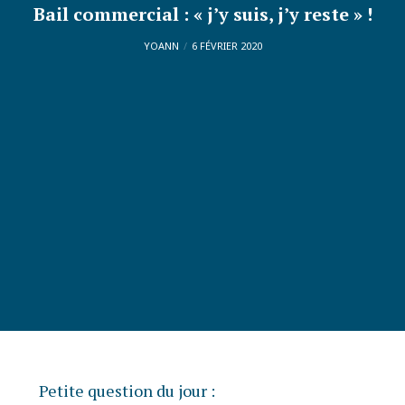
Bail commercial : « j’y suis, j’y reste » !
YOANN
6 FÉVRIER 2020
Petite question du jour :