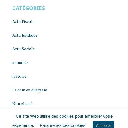
CATÉGORIES
Actu Fiscale
Actu Juridique
Actu Sociale
actualite
histoire
Le coin du dirigeant
Non classé
Ce site Web utilise des cookies pour améliorer votre
quizz
expérience.
Paramètres des cookies
Accepter