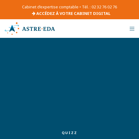
Cabinet d’expertise comptable • Tél. : 02 32 76 02 76
ACCÉDEZ À VOTRE CABINET DIGITAL
QUIZZ