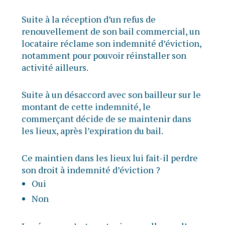
Suite à la réception d’un refus de
renouvellement de son bail commercial, un
locataire réclame son indemnité d’éviction,
notamment pour pouvoir réinstaller son
activité ailleurs.
Suite à un désaccord avec son bailleur sur le
montant de cette indemnité, le
commerçant décide de se maintenir dans
les lieux, après l’expiration du bail.
Ce maintien dans les lieux lui fait-il perdre
son droit à indemnité d’éviction ?
Oui
Non