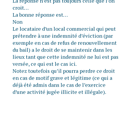
La réponse n’est pas toujours celle que l’on
croit…
La bonne réponse est…
Non
Le locataire d’un local commercial qui peut
prétendre à une indemnité d’éviction (par
exemple en cas de refus de renouvellement
du bail) a le droit de se maintenir dans les
lieux tant que cette indemnité ne lui est pas
versée, ce qui est le cas ici.
Notez toutefois qu’il pourra perdre ce droit
en cas de motif grave et légitime (ce qui a
déjà été admis dans le cas de l’exercice
d’une activité jugée illicite et illégale).