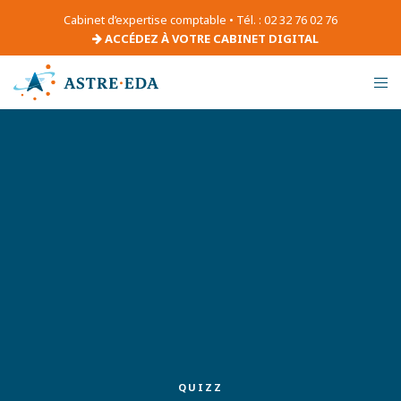
Cabinet d’expertise comptable • Tél. : 02 32 76 02 76
ACCÉDEZ À VOTRE CABINET DIGITAL
QUIZZ