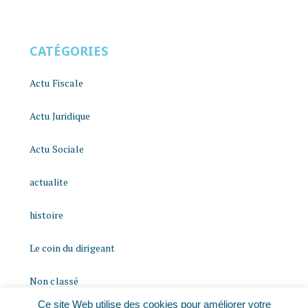
CATÉGORIES
Actu Fiscale
Actu Juridique
Actu Sociale
actualite
histoire
Le coin du dirigeant
Non classé
Ce site Web utilise des cookies pour améliorer votre