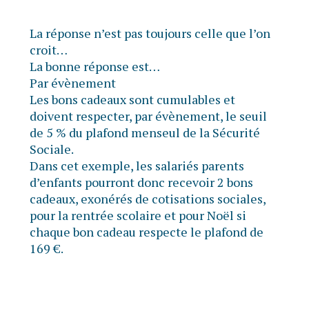
La réponse n’est pas toujours celle que l’on
croit…
La bonne réponse est…
Par évènement
Les bons cadeaux sont cumulables et
doivent respecter, par évènement, le seuil
de 5 % du plafond menseul de la Sécurité
Sociale.
Dans cet exemple, les salariés parents
d’enfants pourront donc recevoir 2 bons
cadeaux, exonérés de cotisations sociales,
pour la rentrée scolaire et pour Noël si
chaque bon cadeau respecte le plafond de
169 €.