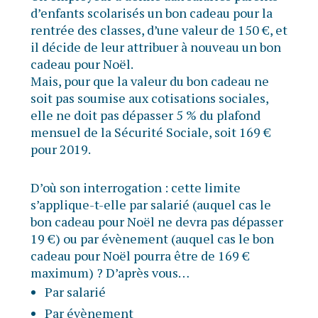
d’enfants scolarisés un bon cadeau pour la
rentrée des classes, d’une valeur de 150 €, et
il décide de leur attribuer à nouveau un bon
cadeau pour Noël.
Mais, pour que la valeur du bon cadeau ne
soit pas soumise aux cotisations sociales,
elle ne doit pas dépasser 5 % du plafond
mensuel de la Sécurité Sociale, soit 169 €
pour 2019.
D’où son interrogation : cette limite
s’applique-t-elle par salarié (auquel cas le
bon cadeau pour Noël ne devra pas dépasser
19 €) ou par évènement (auquel cas le bon
cadeau pour Noël pourra être de 169 €
maximum) ? D’après vous…
Par salarié
Par évènement