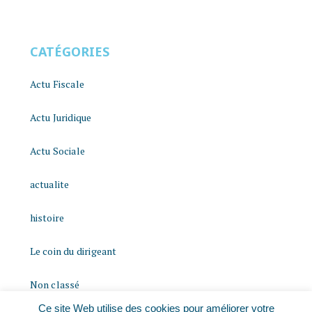
CATÉGORIES
Actu Fiscale
Actu Juridique
Actu Sociale
actualite
histoire
Le coin du dirigeant
Non classé
Ce site Web utilise des cookies pour améliorer votre