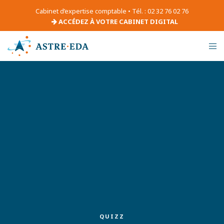
Cabinet d’expertise comptable • Tél. : 02 32 76 02 76
ACCÉDEZ À VOTRE CABINET DIGITAL
QUIZZ