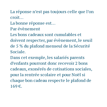
La réponse n’est pas toujours celle que l’on
croit…
La bonne réponse est…
Par évènement
Les bons cadeaux sont cumulables et
doivent respecter, par évènement, le seuil
de 5 % du plafond menseul de la Sécurité
Sociale.
Dans cet exemple, les salariés parents
d’enfants pourront donc recevoir 2 bons
cadeaux, exonérés de cotisations sociales,
pour la rentrée scolaire et pour Noël si
chaque bon cadeau respecte le plafond de
169 €.