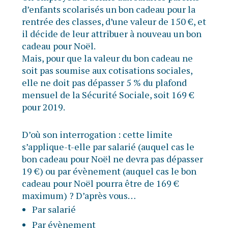
d’enfants scolarisés un bon cadeau pour la
rentrée des classes, d’une valeur de 150 €, et
il décide de leur attribuer à nouveau un bon
cadeau pour Noël.
Mais, pour que la valeur du bon cadeau ne
soit pas soumise aux cotisations sociales,
elle ne doit pas dépasser 5 % du plafond
mensuel de la Sécurité Sociale, soit 169 €
pour 2019.
D’où son interrogation : cette limite
s’applique-t-elle par salarié (auquel cas le
bon cadeau pour Noël ne devra pas dépasser
19 €) ou par évènement (auquel cas le bon
cadeau pour Noël pourra être de 169 €
maximum) ? D’après vous…
Par salarié
Par évènement