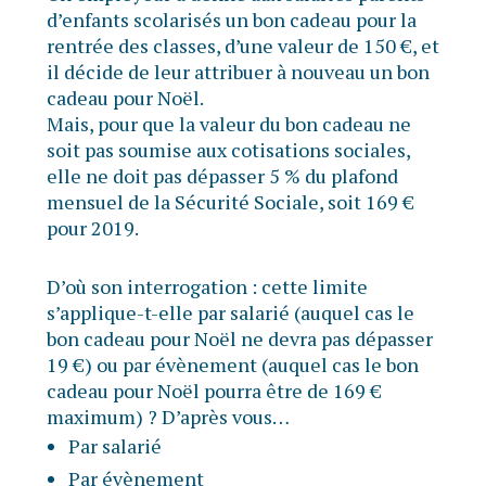
d’enfants scolarisés un bon cadeau pour la
rentrée des classes, d’une valeur de 150 €, et
il décide de leur attribuer à nouveau un bon
cadeau pour Noël.
Mais, pour que la valeur du bon cadeau ne
soit pas soumise aux cotisations sociales,
elle ne doit pas dépasser 5 % du plafond
mensuel de la Sécurité Sociale, soit 169 €
pour 2019.
D’où son interrogation : cette limite
s’applique-t-elle par salarié (auquel cas le
bon cadeau pour Noël ne devra pas dépasser
19 €) ou par évènement (auquel cas le bon
cadeau pour Noël pourra être de 169 €
maximum) ? D’après vous…
Par salarié
Par évènement