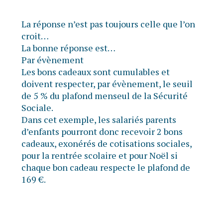
La réponse n’est pas toujours celle que l’on
croit…
La bonne réponse est…
Par évènement
Les bons cadeaux sont cumulables et
doivent respecter, par évènement, le seuil
de 5 % du plafond menseul de la Sécurité
Sociale.
Dans cet exemple, les salariés parents
d’enfants pourront donc recevoir 2 bons
cadeaux, exonérés de cotisations sociales,
pour la rentrée scolaire et pour Noël si
chaque bon cadeau respecte le plafond de
169 €.