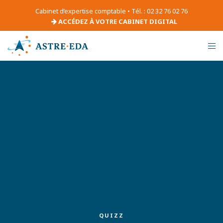
Cabinet d’expertise comptable • Tél. : 02 32 76 02 76
ACCÉDEZ À VOTRE CABINET DIGITAL
QUIZZ