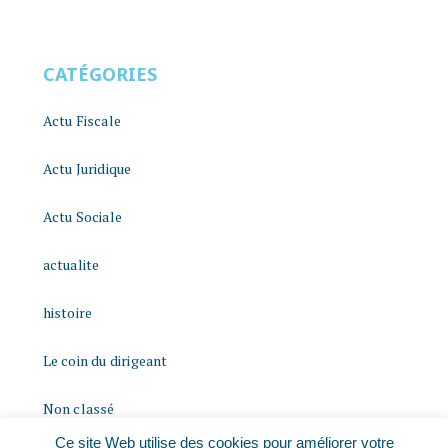
CATÉGORIES
Actu Fiscale
Actu Juridique
Actu Sociale
actualite
histoire
Le coin du dirigeant
Non classé
Ce site Web utilise des cookies pour améliorer votre