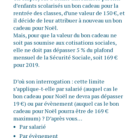
d’enfants scolarisés un bon cadeau pour la
rentrée des classes, d’une valeur de 150 €, et
il décide de leur attribuer à nouveau un bon
cadeau pour Noël.
Mais, pour que la valeur du bon cadeau ne
soit pas soumise aux cotisations sociales,
elle ne doit pas dépasser 5 % du plafond
mensuel de la Sécurité Sociale, soit 169 €
pour 2019.
D’où son interrogation : cette limite
s’applique-t-elle par salarié (auquel cas le
bon cadeau pour Noël ne devra pas dépasser
19 €) ou par évènement (auquel cas le bon
cadeau pour Noël pourra être de 169 €
maximum) ? D’après vous…
Par salarié
Par évènement