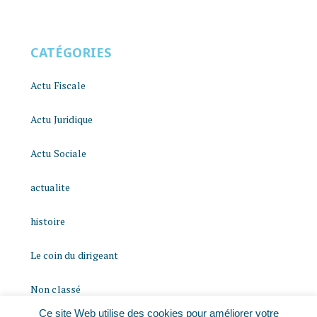
CATÉGORIES
Actu Fiscale
Actu Juridique
Actu Sociale
actualite
histoire
Le coin du dirigeant
Non classé
Ce site Web utilise des cookies pour améliorer votre