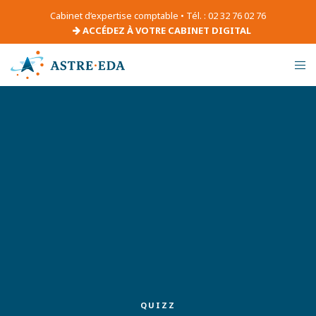
Cabinet d’expertise comptable • Tél. : 02 32 76 02 76
ACCÉDEZ À VOTRE CABINET DIGITAL
QUIZZ