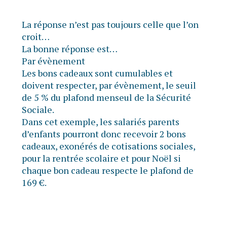
La réponse n’est pas toujours celle que l’on
croit…
La bonne réponse est…
Par évènement
Les bons cadeaux sont cumulables et
doivent respecter, par évènement, le seuil
de 5 % du plafond menseul de la Sécurité
Sociale.
Dans cet exemple, les salariés parents
d’enfants pourront donc recevoir 2 bons
cadeaux, exonérés de cotisations sociales,
pour la rentrée scolaire et pour Noël si
chaque bon cadeau respecte le plafond de
169 €.