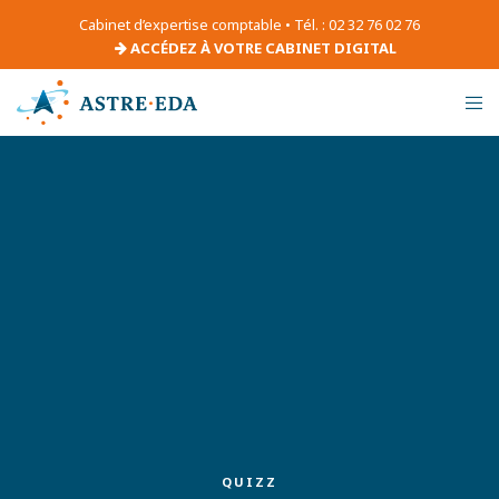
Cabinet d’expertise comptable • Tél. : 02 32 76 02 76
ACCÉDEZ À VOTRE CABINET DIGITAL
QUIZZ