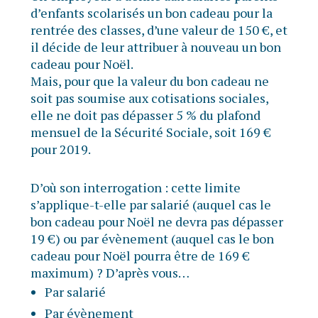
d’enfants scolarisés un bon cadeau pour la
rentrée des classes, d’une valeur de 150 €, et
il décide de leur attribuer à nouveau un bon
cadeau pour Noël.
Mais, pour que la valeur du bon cadeau ne
soit pas soumise aux cotisations sociales,
elle ne doit pas dépasser 5 % du plafond
mensuel de la Sécurité Sociale, soit 169 €
pour 2019.
D’où son interrogation : cette limite
s’applique-t-elle par salarié (auquel cas le
bon cadeau pour Noël ne devra pas dépasser
19 €) ou par évènement (auquel cas le bon
cadeau pour Noël pourra être de 169 €
maximum) ? D’après vous…
Par salarié
Par évènement