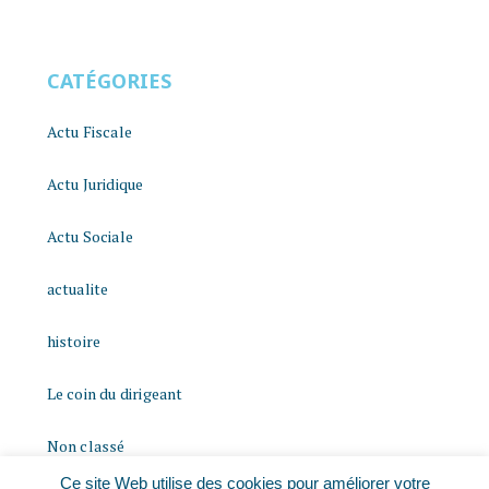
CATÉGORIES
Actu Fiscale
Actu Juridique
Actu Sociale
actualite
histoire
Le coin du dirigeant
Non classé
Ce site Web utilise des cookies pour améliorer votre