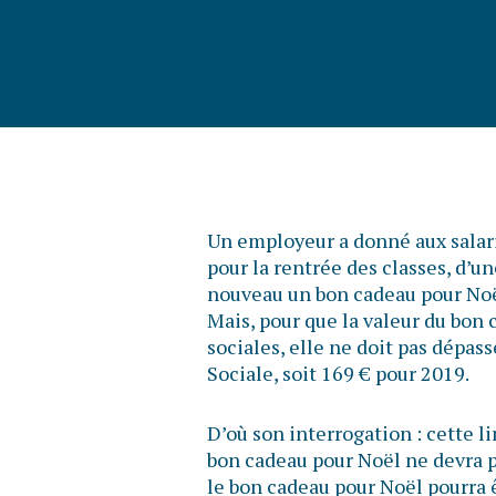
Un employeur a donné aux salari
pour la rentrée des classes, d’un
nouveau un bon cadeau pour Noë
Mais, pour que la valeur du bon 
sociales, elle ne doit pas dépas
Sociale, soit 169 € pour 2019.
D’où son interrogation : cette li
bon cadeau pour Noël ne devra 
le bon cadeau pour Noël pourra