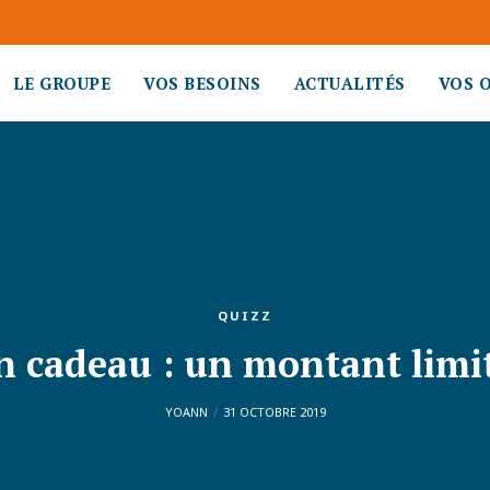
LE GROUPE
VOS BESOINS
ACTUALITÉS
VOS 
QUIZZ
n cadeau : un montant limit
YOANN
31 OCTOBRE 2019