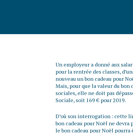
Un employeur a donné aux salari
pour la rentrée des classes, d’un
nouveau un bon cadeau pour Noë
Mais, pour que la valeur du bon 
sociales, elle ne doit pas dépas
Sociale, soit 169 € pour 2019.
D’où son interrogation : cette li
bon cadeau pour Noël ne devra 
le bon cadeau pour Noël pourra