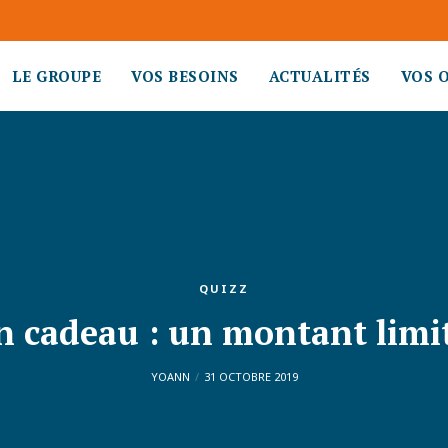
LE GROUPE
VOS BESOINS
ACTUALITÉS
VOS 
QUIZZ
n cadeau : un montant limit
YOANN
31 OCTOBRE 2019