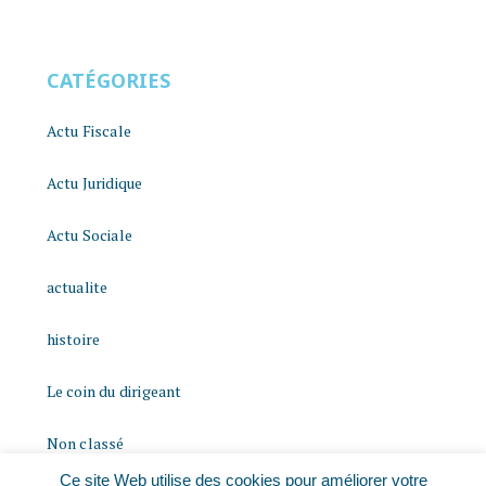
CATÉGORIES
Actu Fiscale
Actu Juridique
Actu Sociale
actualite
histoire
Le coin du dirigeant
Non classé
Ce site Web utilise des cookies pour améliorer votre