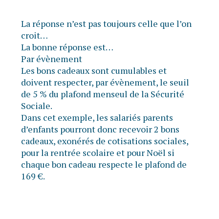
La réponse n’est pas toujours celle que l’on
croit…
La bonne réponse est…
Par évènement
Les bons cadeaux sont cumulables et
doivent respecter, par évènement, le seuil
de 5 % du plafond menseul de la Sécurité
Sociale.
Dans cet exemple, les salariés parents
d’enfants pourront donc recevoir 2 bons
cadeaux, exonérés de cotisations sociales,
pour la rentrée scolaire et pour Noël si
chaque bon cadeau respecte le plafond de
169 €.