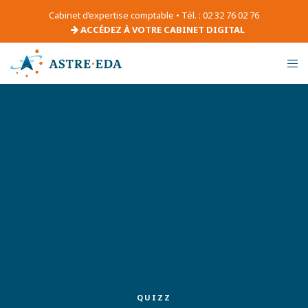
Cabinet d’expertise comptable • Tél. : 02 32 76 02 76
ACCÉDEZ À VOTRE CABINET DIGITAL
QUIZZ