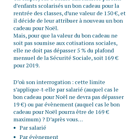
d’enfants scolarisés un bon cadeau pour la
rentrée des classes, d’une valeur de 150 €, et
il décide de leur attribuer à nouveau un bon
cadeau pour Noël.
Mais, pour que la valeur du bon cadeau ne
soit pas soumise aux cotisations sociales,
elle ne doit pas dépasser 5 % du plafond
mensuel de la Sécurité Sociale, soit 169 €
pour 2019.
D’où son interrogation : cette limite
s’applique-t-elle par salarié (auquel cas le
bon cadeau pour Noël ne devra pas dépasser
19 €) ou par évènement (auquel cas le bon
cadeau pour Noël pourra être de 169 €
maximum) ? D’après vous…
Par salarié
Par évènement