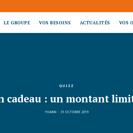
LE GROUPE
VOS BESOINS
ACTUALITÉS
VOS 
QUIZZ
n cadeau : un montant limit
YOANN
31 OCTOBRE 2019