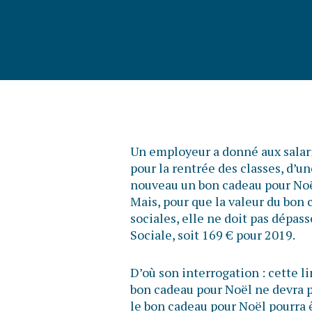
Un employeur a donné aux salari
pour la rentrée des classes, d’un
nouveau un bon cadeau pour Noë
Mais, pour que la valeur du bon 
sociales, elle ne doit pas dépas
Sociale, soit 169 € pour 2019.
D’où son interrogation : cette li
bon cadeau pour Noël ne devra 
le bon cadeau pour Noël pourra