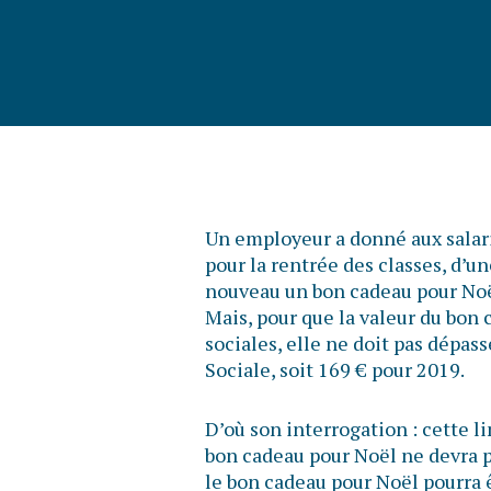
Un employeur a donné aux salari
pour la rentrée des classes, d’un
nouveau un bon cadeau pour Noë
Mais, pour que la valeur du bon 
sociales, elle ne doit pas dépas
Sociale, soit 169 € pour 2019.
D’où son interrogation : cette li
bon cadeau pour Noël ne devra 
le bon cadeau pour Noël pourra