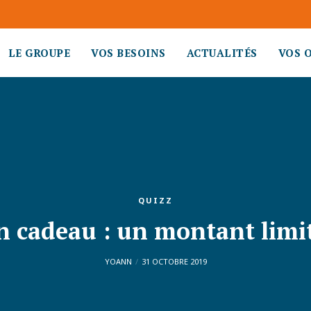
LE GROUPE
VOS BESOINS
ACTUALITÉS
VOS 
QUIZZ
n cadeau : un montant limit
YOANN
31 OCTOBRE 2019