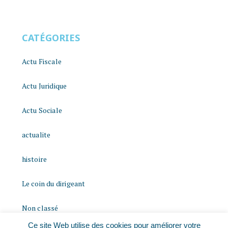
CATÉGORIES
Actu Fiscale
Actu Juridique
Actu Sociale
actualite
histoire
Le coin du dirigeant
Non classé
Ce site Web utilise des cookies pour améliorer votre