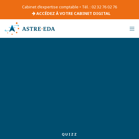
Cabinet d’expertise comptable • Tél. : 02 32 76 02 76
ACCÉDEZ À VOTRE CABINET DIGITAL
QUIZZ