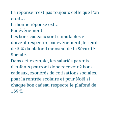
La réponse n’est pas toujours celle que l’on
croit…
La bonne réponse est…
Par évènement
Les bons cadeaux sont cumulables et
doivent respecter, par évènement, le seuil
de 5 % du plafond menseul de la Sécurité
Sociale.
Dans cet exemple, les salariés parents
d’enfants pourront donc recevoir 2 bons
cadeaux, exonérés de cotisations sociales,
pour la rentrée scolaire et pour Noël si
chaque bon cadeau respecte le plafond de
169 €.