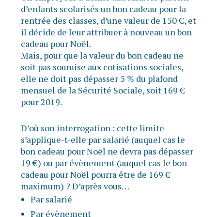
d’enfants scolarisés un bon cadeau pour la
rentrée des classes, d’une valeur de 150 €, et
il décide de leur attribuer à nouveau un bon
cadeau pour Noël.
Mais, pour que la valeur du bon cadeau ne
soit pas soumise aux cotisations sociales,
elle ne doit pas dépasser 5 % du plafond
mensuel de la Sécurité Sociale, soit 169 €
pour 2019.
D’où son interrogation : cette limite
s’applique-t-elle par salarié (auquel cas le
bon cadeau pour Noël ne devra pas dépasser
19 €) ou par évènement (auquel cas le bon
cadeau pour Noël pourra être de 169 €
maximum) ? D’après vous…
Par salarié
Par évènement