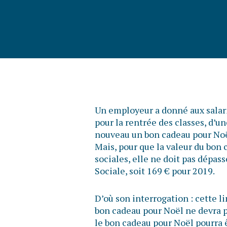
Un employeur a donné aux salari
pour la rentrée des classes, d’un
nouveau un bon cadeau pour Noë
Mais, pour que la valeur du bon 
sociales, elle ne doit pas dépas
Sociale, soit 169 € pour 2019.
D’où son interrogation : cette li
bon cadeau pour Noël ne devra 
le bon cadeau pour Noël pourra