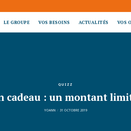
LE GROUPE
VOS BESOINS
ACTUALITÉS
VOS 
QUIZZ
n cadeau : un montant limit
YOANN
31 OCTOBRE 2019