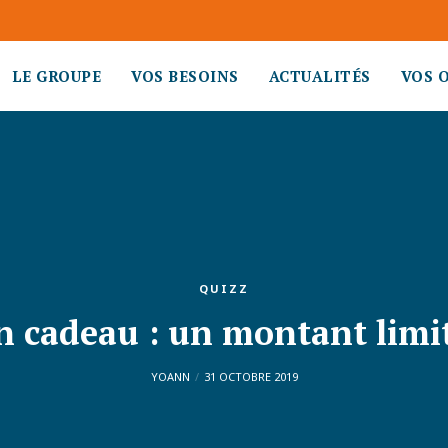
LE GROUPE
VOS BESOINS
ACTUALITÉS
VOS 
QUIZZ
n cadeau : un montant limit
YOANN
31 OCTOBRE 2019