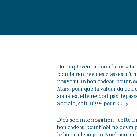
Un employeur a donné aux salari
pour la rentrée des classes, d’un
nouveau un bon cadeau pour Noë
Mais, pour que la valeur du bon 
sociales, elle ne doit pas dépas
Sociale, soit 169 € pour 2019.
D’où son interrogation : cette li
bon cadeau pour Noël ne devra 
le bon cadeau pour Noël pourra