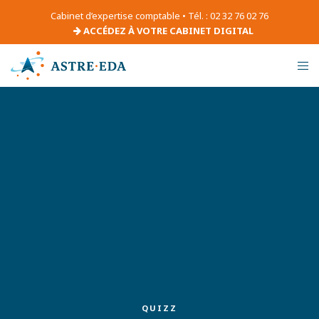
Cabinet d’expertise comptable • Tél. : 02 32 76 02 76
ACCÉDEZ À VOTRE CABINET DIGITAL
QUIZZ