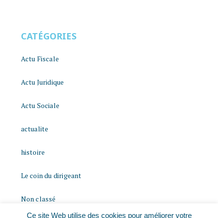
CATÉGORIES
Actu Fiscale
Actu Juridique
Actu Sociale
actualite
histoire
Le coin du dirigeant
Non classé
Ce site Web utilise des cookies pour améliorer votre