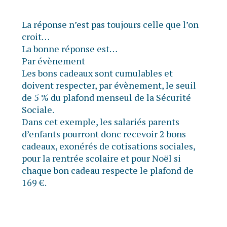
La réponse n’est pas toujours celle que l’on
croit…
La bonne réponse est…
Par évènement
Les bons cadeaux sont cumulables et
doivent respecter, par évènement, le seuil
de 5 % du plafond menseul de la Sécurité
Sociale.
Dans cet exemple, les salariés parents
d’enfants pourront donc recevoir 2 bons
cadeaux, exonérés de cotisations sociales,
pour la rentrée scolaire et pour Noël si
chaque bon cadeau respecte le plafond de
169 €.