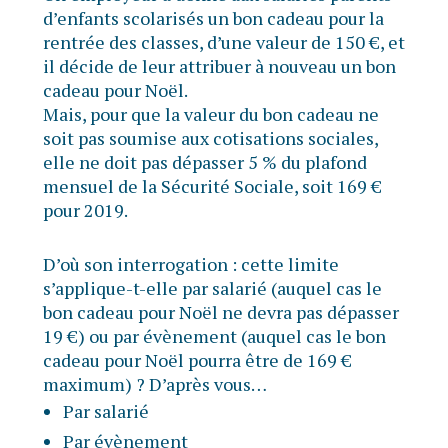
d’enfants scolarisés un bon cadeau pour la
rentrée des classes, d’une valeur de 150 €, et
il décide de leur attribuer à nouveau un bon
cadeau pour Noël.
Mais, pour que la valeur du bon cadeau ne
soit pas soumise aux cotisations sociales,
elle ne doit pas dépasser 5 % du plafond
mensuel de la Sécurité Sociale, soit 169 €
pour 2019.
D’où son interrogation : cette limite
s’applique-t-elle par salarié (auquel cas le
bon cadeau pour Noël ne devra pas dépasser
19 €) ou par évènement (auquel cas le bon
cadeau pour Noël pourra être de 169 €
maximum) ? D’après vous…
Par salarié
Par évènement