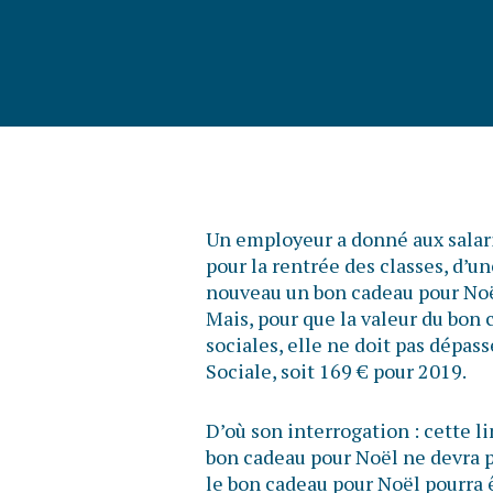
Un employeur a donné aux salari
pour la rentrée des classes, d’un
nouveau un bon cadeau pour Noë
Mais, pour que la valeur du bon 
sociales, elle ne doit pas dépas
Sociale, soit 169 € pour 2019.
D’où son interrogation : cette li
bon cadeau pour Noël ne devra 
le bon cadeau pour Noël pourra