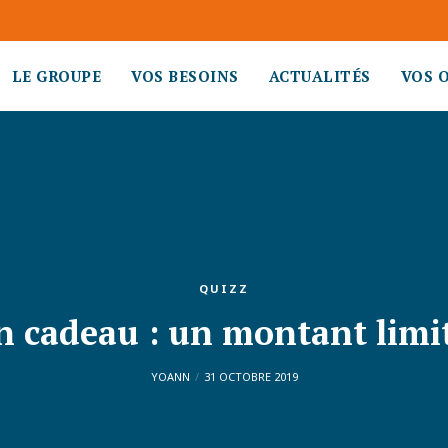
LE GROUPE
VOS BESOINS
ACTUALITÉS
VOS 
QUIZZ
n cadeau : un montant limit
YOANN
31 OCTOBRE 2019