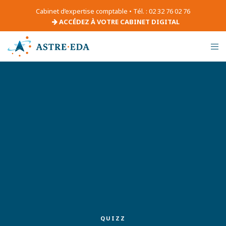
Cabinet d’expertise comptable • Tél. : 02 32 76 02 76
ACCÉDEZ À VOTRE CABINET DIGITAL
QUIZZ