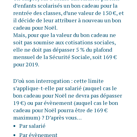
d’enfants scolarisés un bon cadeau pour la
rentrée des classes, d’une valeur de 150 €, et
il décide de leur attribuer à nouveau un bon
cadeau pour Noël.
Mais, pour que la valeur du bon cadeau ne
soit pas soumise aux cotisations sociales,
elle ne doit pas dépasser 5 % du plafond
mensuel de la Sécurité Sociale, soit 169 €
pour 2019.
D’où son interrogation : cette limite
s’applique-t-elle par salarié (auquel cas le
bon cadeau pour Noël ne devra pas dépasser
19 €) ou par évènement (auquel cas le bon
cadeau pour Noël pourra être de 169 €
maximum) ? D’après vous…
Par salarié
Par évènement