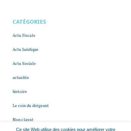
CATÉGORIES
Actu Fiscale
Actu Juridique
Actu Sociale
actualite
histoire
Le coin du dirigeant
Non classé
Ce site Web utilise des cookies pour améliorer votre