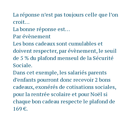
La réponse n’est pas toujours celle que l’on
croit…
La bonne réponse est…
Par évènement
Les bons cadeaux sont cumulables et
doivent respecter, par évènement, le seuil
de 5 % du plafond menseul de la Sécurité
Sociale.
Dans cet exemple, les salariés parents
d’enfants pourront donc recevoir 2 bons
cadeaux, exonérés de cotisations sociales,
pour la rentrée scolaire et pour Noël si
chaque bon cadeau respecte le plafond de
169 €.