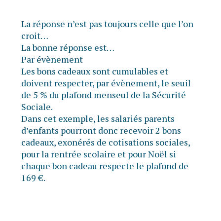
La réponse n’est pas toujours celle que l’on
croit…
La bonne réponse est…
Par évènement
Les bons cadeaux sont cumulables et
doivent respecter, par évènement, le seuil
de 5 % du plafond menseul de la Sécurité
Sociale.
Dans cet exemple, les salariés parents
d’enfants pourront donc recevoir 2 bons
cadeaux, exonérés de cotisations sociales,
pour la rentrée scolaire et pour Noël si
chaque bon cadeau respecte le plafond de
169 €.