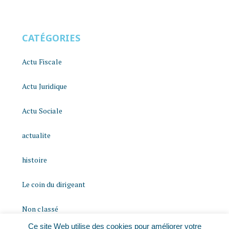
CATÉGORIES
Actu Fiscale
Actu Juridique
Actu Sociale
actualite
histoire
Le coin du dirigeant
Non classé
Ce site Web utilise des cookies pour améliorer votre