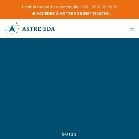
Cabinet d’expertise comptable • Tél. : 02 32 76 02 76
ACCÉDEZ À VOTRE CABINET DIGITAL
QUIZZ