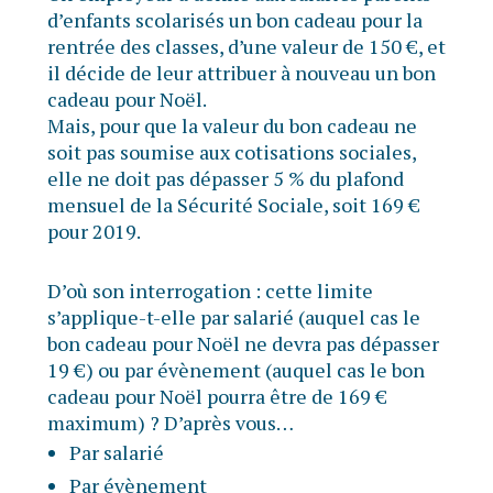
d’enfants scolarisés un bon cadeau pour la
rentrée des classes, d’une valeur de 150 €, et
il décide de leur attribuer à nouveau un bon
cadeau pour Noël.
Mais, pour que la valeur du bon cadeau ne
soit pas soumise aux cotisations sociales,
elle ne doit pas dépasser 5 % du plafond
mensuel de la Sécurité Sociale, soit 169 €
pour 2019.
D’où son interrogation : cette limite
s’applique-t-elle par salarié (auquel cas le
bon cadeau pour Noël ne devra pas dépasser
19 €) ou par évènement (auquel cas le bon
cadeau pour Noël pourra être de 169 €
maximum) ? D’après vous…
Par salarié
Par évènement