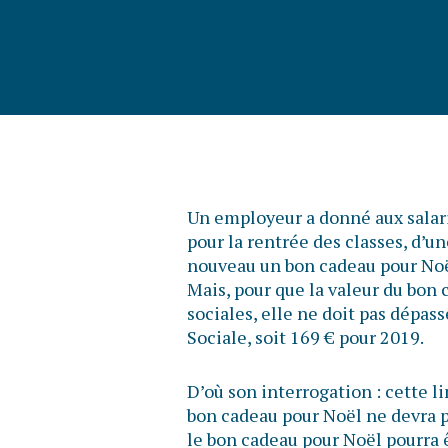
Un employeur a donné aux salari
pour la rentrée des classes, d’un
nouveau un bon cadeau pour Noë
Mais, pour que la valeur du bon 
sociales, elle ne doit pas dépas
Sociale, soit 169 € pour 2019.
D’où son interrogation : cette li
bon cadeau pour Noël ne devra 
le bon cadeau pour Noël pourra