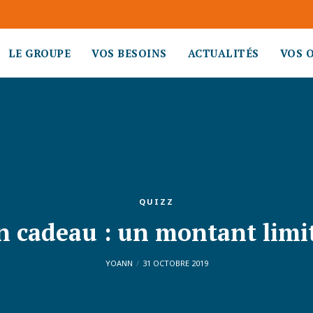
LE GROUPE
VOS BESOINS
ACTUALITÉS
VOS 
QUIZZ
n cadeau : un montant limit
YOANN
31 OCTOBRE 2019