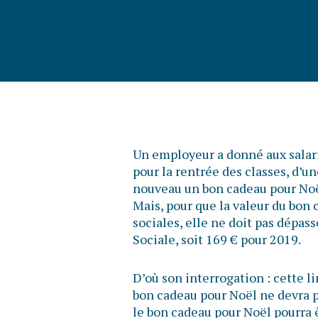
Un employeur a donné aux salari
pour la rentrée des classes, d’un
nouveau un bon cadeau pour Noë
Mais, pour que la valeur du bon 
sociales, elle ne doit pas dépas
Sociale, soit 169 € pour 2019.
D’où son interrogation : cette li
bon cadeau pour Noël ne devra 
le bon cadeau pour Noël pourra