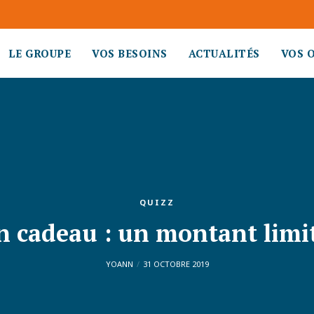
LE GROUPE
VOS BESOINS
ACTUALITÉS
VOS 
QUIZZ
n cadeau : un montant limit
YOANN
31 OCTOBRE 2019