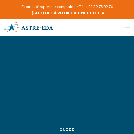
Cabinet d’expertise comptable • Tél. : 02 32 76 02 76
ACCÉDEZ À VOTRE CABINET DIGITAL
QUIZZ