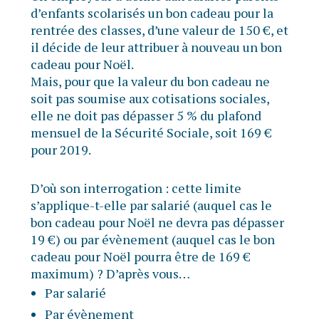
d’enfants scolarisés un bon cadeau pour la
rentrée des classes, d’une valeur de 150 €, et
il décide de leur attribuer à nouveau un bon
cadeau pour Noël.
Mais, pour que la valeur du bon cadeau ne
soit pas soumise aux cotisations sociales,
elle ne doit pas dépasser 5 % du plafond
mensuel de la Sécurité Sociale, soit 169 €
pour 2019.
D’où son interrogation : cette limite
s’applique-t-elle par salarié (auquel cas le
bon cadeau pour Noël ne devra pas dépasser
19 €) ou par évènement (auquel cas le bon
cadeau pour Noël pourra être de 169 €
maximum) ? D’après vous…
Par salarié
Par évènement