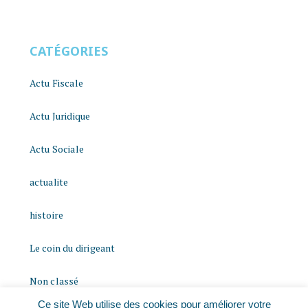
CATÉGORIES
Actu Fiscale
Actu Juridique
Actu Sociale
actualite
histoire
Le coin du dirigeant
Non classé
Ce site Web utilise des cookies pour améliorer votre