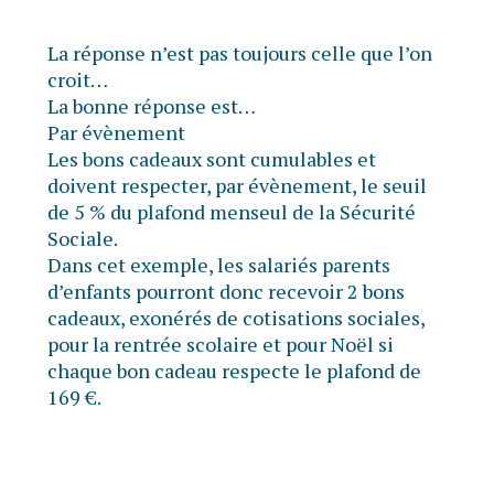
La réponse n’est pas toujours celle que l’on
croit…
La bonne réponse est…
Par évènement
Les bons cadeaux sont cumulables et
doivent respecter, par évènement, le seuil
de 5 % du plafond menseul de la Sécurité
Sociale.
Dans cet exemple, les salariés parents
d’enfants pourront donc recevoir 2 bons
cadeaux, exonérés de cotisations sociales,
pour la rentrée scolaire et pour Noël si
chaque bon cadeau respecte le plafond de
169 €.