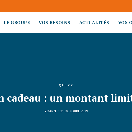
LE GROUPE
VOS BESOINS
ACTUALITÉS
VOS 
QUIZZ
n cadeau : un montant limit
YOANN
31 OCTOBRE 2019