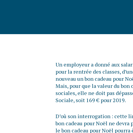
Un employeur a donné aux salari
pour la rentrée des classes, d’un
nouveau un bon cadeau pour Noë
Mais, pour que la valeur du bon 
sociales, elle ne doit pas dépas
Sociale, soit 169 € pour 2019.
D’où son interrogation : cette li
bon cadeau pour Noël ne devra 
le bon cadeau pour Noël pourra