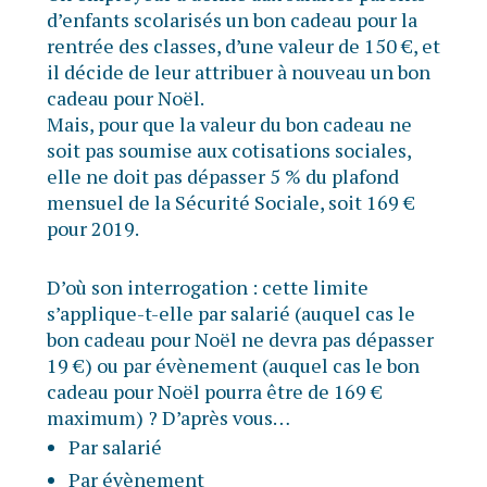
d’enfants scolarisés un bon cadeau pour la
rentrée des classes, d’une valeur de 150 €, et
il décide de leur attribuer à nouveau un bon
cadeau pour Noël.
Mais, pour que la valeur du bon cadeau ne
soit pas soumise aux cotisations sociales,
elle ne doit pas dépasser 5 % du plafond
mensuel de la Sécurité Sociale, soit 169 €
pour 2019.
D’où son interrogation : cette limite
s’applique-t-elle par salarié (auquel cas le
bon cadeau pour Noël ne devra pas dépasser
19 €) ou par évènement (auquel cas le bon
cadeau pour Noël pourra être de 169 €
maximum) ? D’après vous…
Par salarié
Par évènement