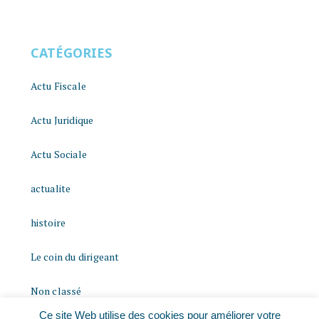
CATÉGORIES
Actu Fiscale
Actu Juridique
Actu Sociale
actualite
histoire
Le coin du dirigeant
Non classé
Ce site Web utilise des cookies pour améliorer votre