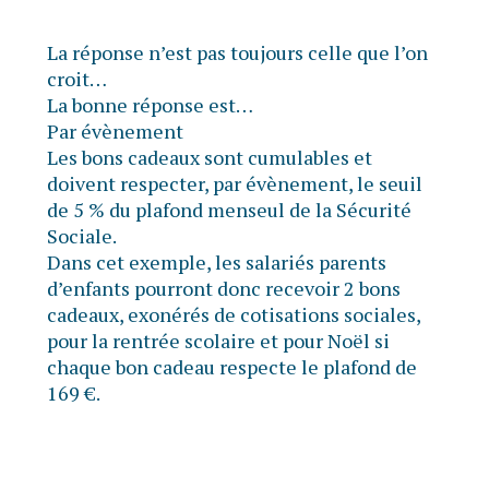
La réponse n’est pas toujours celle que l’on
croit…
La bonne réponse est…
Par évènement
Les bons cadeaux sont cumulables et
doivent respecter, par évènement, le seuil
de 5 % du plafond menseul de la Sécurité
Sociale.
Dans cet exemple, les salariés parents
d’enfants pourront donc recevoir 2 bons
cadeaux, exonérés de cotisations sociales,
pour la rentrée scolaire et pour Noël si
chaque bon cadeau respecte le plafond de
169 €.