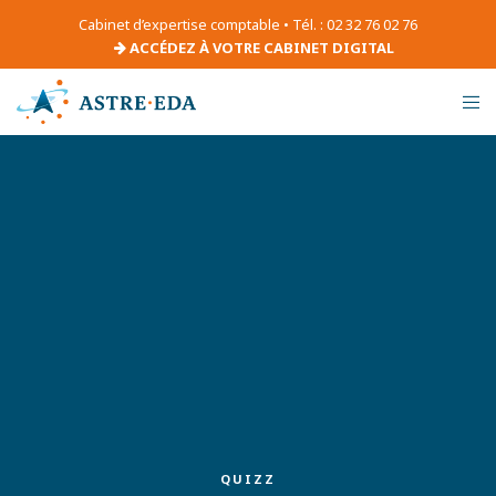
Cabinet d’expertise comptable • Tél. : 02 32 76 02 76
ACCÉDEZ À VOTRE CABINET DIGITAL
QUIZZ