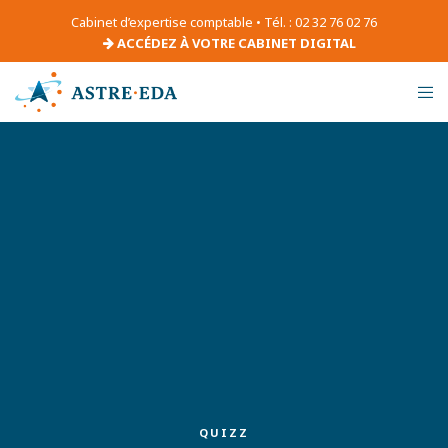
Cabinet d’expertise comptable • Tél. : 02 32 76 02 76
ACCÉDEZ À VOTRE CABINET DIGITAL
QUIZZ