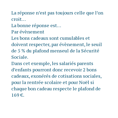
La réponse n’est pas toujours celle que l’on
croit…
La bonne réponse est…
Par évènement
Les bons cadeaux sont cumulables et
doivent respecter, par évènement, le seuil
de 5 % du plafond menseul de la Sécurité
Sociale.
Dans cet exemple, les salariés parents
d’enfants pourront donc recevoir 2 bons
cadeaux, exonérés de cotisations sociales,
pour la rentrée scolaire et pour Noël si
chaque bon cadeau respecte le plafond de
169 €.