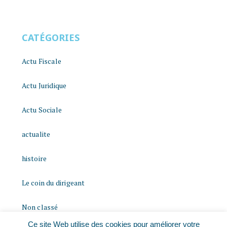
CATÉGORIES
Actu Fiscale
Actu Juridique
Actu Sociale
actualite
histoire
Le coin du dirigeant
Non classé
Ce site Web utilise des cookies pour améliorer votre