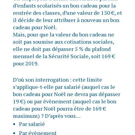
d’enfants scolarisés un bon cadeau pour la
rentrée des classes, d’une valeur de 150 €, et
il décide de leur attribuer à nouveau un bon
cadeau pour Noël.
Mais, pour que la valeur du bon cadeau ne
soit pas soumise aux cotisations sociales,
elle ne doit pas dépasser 5 % du plafond
mensuel de la Sécurité Sociale, soit 169 €
pour 2019.
D’où son interrogation : cette limite
s’applique-t-elle par salarié (auquel cas le
bon cadeau pour Noël ne devra pas dépasser
19 €) ou par évènement (auquel cas le bon
cadeau pour Noël pourra être de 169 €
maximum) ? D’après vous…
Par salarié
Par évènement