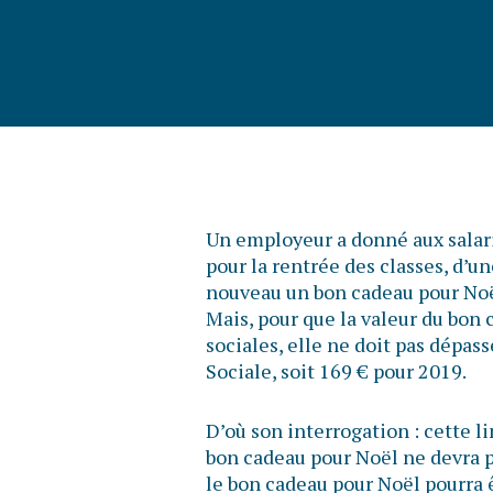
Un employeur a donné aux salari
pour la rentrée des classes, d’un
nouveau un bon cadeau pour Noë
Mais, pour que la valeur du bon 
sociales, elle ne doit pas dépas
Sociale, soit 169 € pour 2019.
D’où son interrogation : cette li
bon cadeau pour Noël ne devra 
le bon cadeau pour Noël pourra