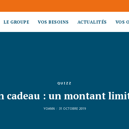
LE GROUPE
VOS BESOINS
ACTUALITÉS
VOS 
QUIZZ
n cadeau : un montant limit
YOANN
31 OCTOBRE 2019