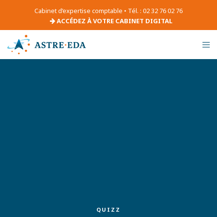
Cabinet d’expertise comptable • Tél. : 02 32 76 02 76
ACCÉDEZ À VOTRE CABINET DIGITAL
QUIZZ