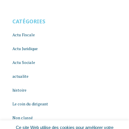
CATÉGORIES
Actu Fiscale
Actu Juridique
Actu Sociale
actualite
histoire
Le coin du dirigeant
Non classé
Ce site Web utilise des cookies pour améliorer votre