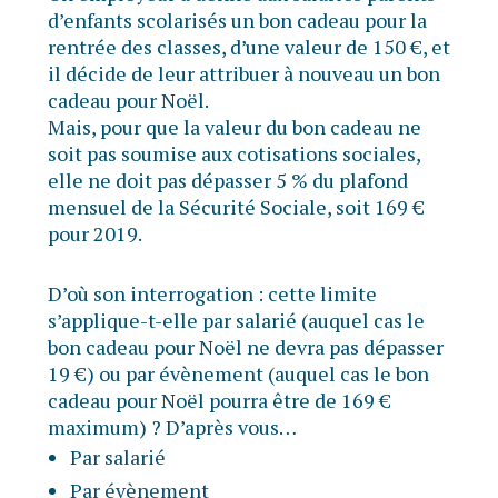
d’enfants scolarisés un bon cadeau pour la
rentrée des classes, d’une valeur de 150 €, et
il décide de leur attribuer à nouveau un bon
cadeau pour Noël.
Mais, pour que la valeur du bon cadeau ne
soit pas soumise aux cotisations sociales,
elle ne doit pas dépasser 5 % du plafond
mensuel de la Sécurité Sociale, soit 169 €
pour 2019.
D’où son interrogation : cette limite
s’applique-t-elle par salarié (auquel cas le
bon cadeau pour Noël ne devra pas dépasser
19 €) ou par évènement (auquel cas le bon
cadeau pour Noël pourra être de 169 €
maximum) ? D’après vous…
Par salarié
Par évènement