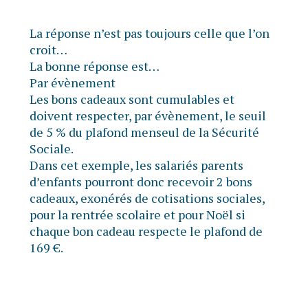
La réponse n’est pas toujours celle que l’on
croit…
La bonne réponse est…
Par évènement
Les bons cadeaux sont cumulables et
doivent respecter, par évènement, le seuil
de 5 % du plafond menseul de la Sécurité
Sociale.
Dans cet exemple, les salariés parents
d’enfants pourront donc recevoir 2 bons
cadeaux, exonérés de cotisations sociales,
pour la rentrée scolaire et pour Noël si
chaque bon cadeau respecte le plafond de
169 €.