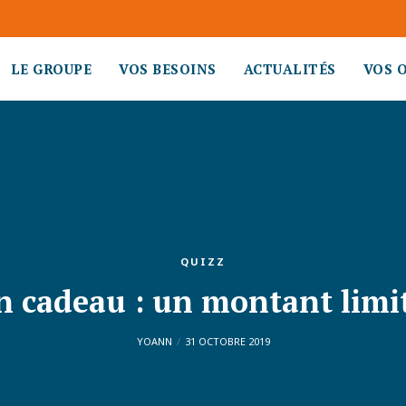
LE GROUPE
VOS BESOINS
ACTUALITÉS
VOS 
QUIZZ
n cadeau : un montant limit
YOANN
31 OCTOBRE 2019