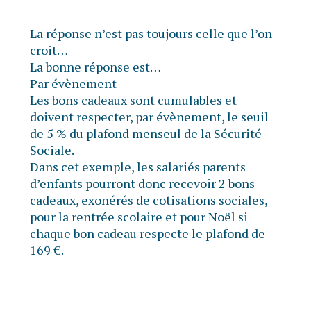
La réponse n’est pas toujours celle que l’on
croit…
La bonne réponse est…
Par évènement
Les bons cadeaux sont cumulables et
doivent respecter, par évènement, le seuil
de 5 % du plafond menseul de la Sécurité
Sociale.
Dans cet exemple, les salariés parents
d’enfants pourront donc recevoir 2 bons
cadeaux, exonérés de cotisations sociales,
pour la rentrée scolaire et pour Noël si
chaque bon cadeau respecte le plafond de
169 €.