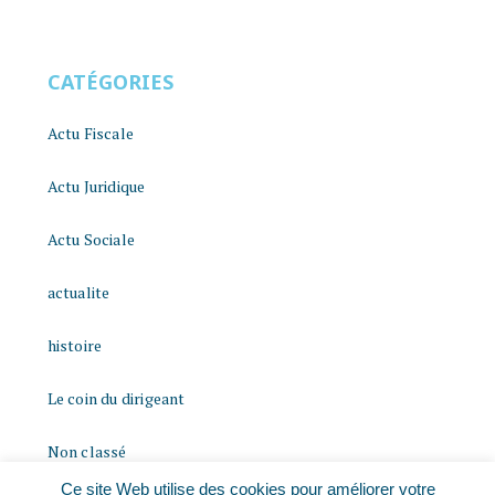
CATÉGORIES
Actu Fiscale
Actu Juridique
Actu Sociale
actualite
histoire
Le coin du dirigeant
Non classé
Ce site Web utilise des cookies pour améliorer votre