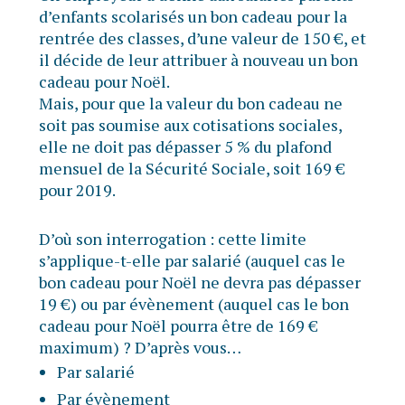
d’enfants scolarisés un bon cadeau pour la
rentrée des classes, d’une valeur de 150 €, et
il décide de leur attribuer à nouveau un bon
cadeau pour Noël.
Mais, pour que la valeur du bon cadeau ne
soit pas soumise aux cotisations sociales,
elle ne doit pas dépasser 5 % du plafond
mensuel de la Sécurité Sociale, soit 169 €
pour 2019.
D’où son interrogation : cette limite
s’applique-t-elle par salarié (auquel cas le
bon cadeau pour Noël ne devra pas dépasser
19 €) ou par évènement (auquel cas le bon
cadeau pour Noël pourra être de 169 €
maximum) ? D’après vous…
Par salarié
Par évènement