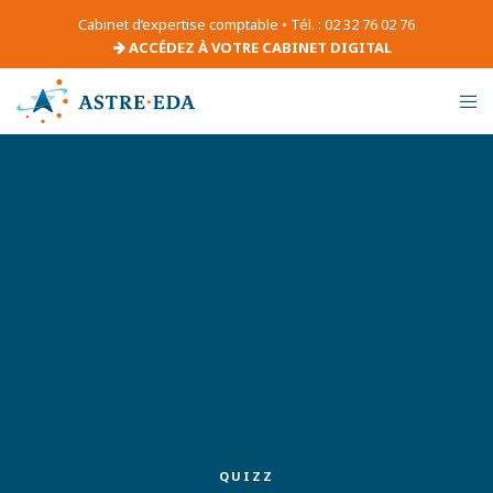
Cabinet d’expertise comptable • Tél. : 02 32 76 02 76
ACCÉDEZ À VOTRE CABINET DIGITAL
QUIZZ