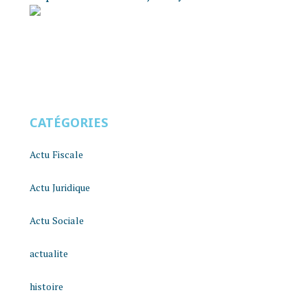
CATÉGORIES
Actu Fiscale
Actu Juridique
Actu Sociale
actualite
histoire