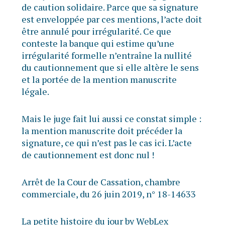
de caution solidaire. Parce que sa signature
est enveloppée par ces mentions, l’acte doit
être annulé pour irrégularité. Ce que
conteste la banque qui estime qu’une
irrégularité formelle n’entraîne la nullité
du cautionnement que si elle altère le sens
et la portée de la mention manuscrite
légale.
Mais le juge fait lui aussi ce constat simple :
la mention manuscrite doit précéder la
signature, ce qui n’est pas le cas ici. L’acte
de cautionnement est donc nul !
Arrêt de la Cour de Cassation, chambre
commerciale, du 26 juin 2019, n° 18-14633
La petite histoire du jour by WebLex