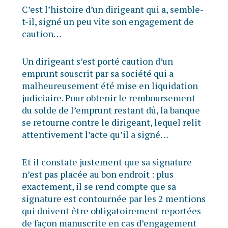
C’est l’histoire d’un dirigeant qui a, semble-
t-il, signé un peu vite son engagement de
caution…
Un dirigeant s’est porté caution d’un
emprunt souscrit par sa société qui a
malheureusement été mise en liquidation
judiciaire. Pour obtenir le remboursement
du solde de l’emprunt restant dû, la banque
se retourne contre le dirigeant, lequel relit
attentivement l’acte qu’il a signé…
Et il constate justement que sa signature
n’est pas placée au bon endroit : plus
exactement, il se rend compte que sa
signature est contournée par les 2 mentions
qui doivent être obligatoirement reportées
de façon manuscrite en cas d’engagement