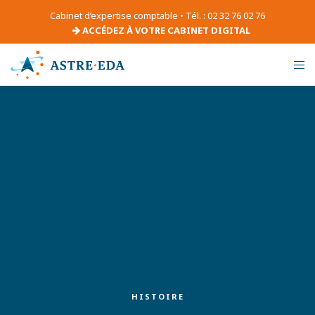
Cabinet d’expertise comptable • Tél. : 02 32 76 02 76
ACCÉDEZ À VOTRE CABINET DIGITAL
HISTOIRE