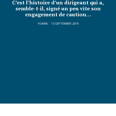
C’est l’histoire d’un dirigeant qui a,
semble-t-il, signé un peu vite son
engagement de caution…
YOANN
13 SEPTEMBRE 2019