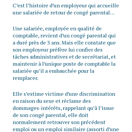
C’est l’histoire d’un employeur qui accueille
une salariée de retour de congé parental…
Une salariée, employée en qualité de
comptable, revient d’un congé parental qui
a duré près de 3 ans. Mais elle constate que
son employeur préfère lui confier des
tâches administratives et de secrétariat, et
maintenir à l’unique poste de comptable la
salariée qu’il a embauchée pour la
remplacer.
Elle s’estime victime d’une discrimination
en raison du sexe et réclame des
dommages-intérêts, rappelant qu’à l’issue
de son congé parental, elle doit
normalement retrouver son précédent
emploi ou un emploi similaire (assorti d’une