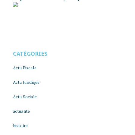
CATÉGORIES
Actu Fiscale
Actu Juridique
Actu Sociale
actualite
histoire