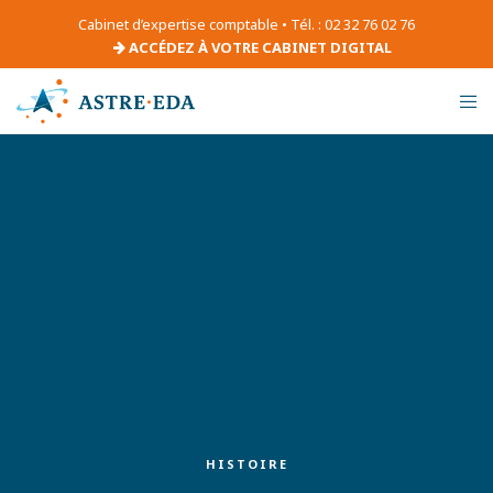
Cabinet d’expertise comptable • Tél. : 02 32 76 02 76
ACCÉDEZ À VOTRE CABINET DIGITAL
HISTOIRE