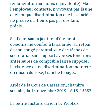
rémunération au moins équivalente). Mais
l’employeur conteste, n’y voyant pas là une
quelconque discrimination que la salariée
ne prouve d’ailleurs pas par des faits
précis…
Sauf que, sauf à justifier d’éléments
objectifs, ne confier à la salariée, au retour
de son congé parental, que des tâches de
secrétariat sans rapport avec ses fonctions
antérieures de comptable laisse supposer
l’existence d’une discrimination indirecte
en raison du sexe, tranche le juge…
Arrêt de la Cour de Cassation, chambre
sociale, du 14 novembre 2019, n° 18-15682
La petite histoire du jour by WebLex