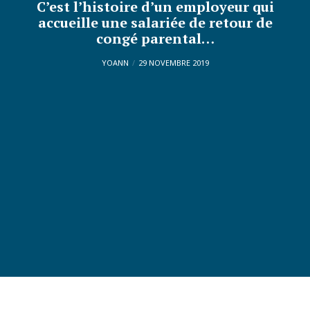
C’est l’histoire d’un employeur qui
accueille une salariée de retour de
congé parental…
YOANN
29 NOVEMBRE 2019