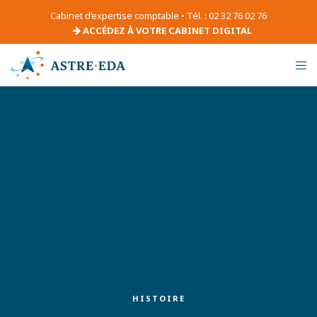
Cabinet d’expertise comptable • Tél. : 02 32 76 02 76
ACCÉDEZ À VOTRE CABINET DIGITAL
HISTOIRE