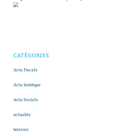
CATÉGORIES
Actu Fiscale
Actu Juridique
Actu Sociale
actualite
histoire