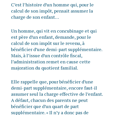
C’est l’histoire d’un homme qui, pour le
calcul de son impôt, pensait assumer la
charge de son enfant…
Un homme, qui vit en concubinage et qui
est père d’un enfant, demande, pour le
calcul de son impôt sur le revenu, à
bénéficier d’une demi-part supplémentaire.
Mais, à l’issue d’un contrôle fiscal,
l’administration remet en cause cette
majoration du quotient familial.
Elle rappelle que, pour bénéficier d’une
demi-part supplémentaire, encore faut-il
assumer seul la charge effective de l’enfant.
A défaut, chacun des parents ne peut
bénéficier que d’un quart de part
supplémentaire. « Il n’y a donc pas de