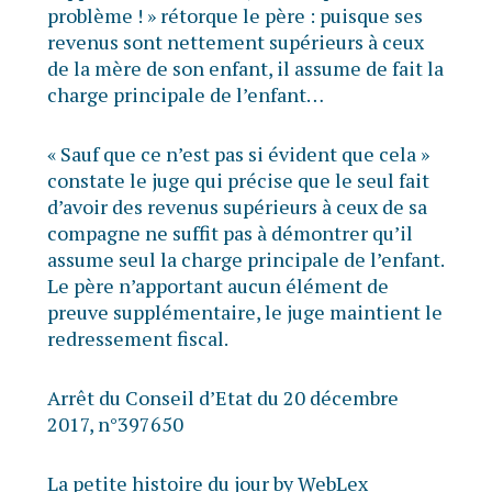
problème ! » rétorque le père : puisque ses
revenus sont nettement supérieurs à ceux
de la mère de son enfant, il assume de fait la
charge principale de l’enfant…
« Sauf que ce n’est pas si évident que cela »
constate le juge qui précise que le seul fait
d’avoir des revenus supérieurs à ceux de sa
compagne ne suffit pas à démontrer qu’il
assume seul la charge principale de l’enfant.
Le père n’apportant aucun élément de
preuve supplémentaire, le juge maintient le
redressement fiscal.
Arrêt du Conseil d’Etat du 20 décembre
2017, n°397650
La petite histoire du jour by WebLex