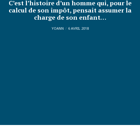
C’est l’histoire d’un homme qui, pour le
calcul de son impôt, pensait assumer la
charge de son enfant…
YOANN
6 AVRIL 2018