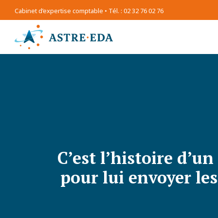
Cabinet d’expertise comptable • Tél. : 02 32 76 02 76
C’est l’histoire d’u
pour lui envoyer le