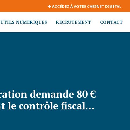
ACCÉDEZ À VOTRE CABINET DIGITAL
OUTILS NUMÉRIQUES
RECRUTEMENT
CONTACT
stration demande 80 €
 le contrôle fiscal…