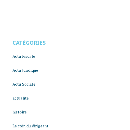
CATÉGORIES
Actu Fiscale
Actu Juridique
Actu Sociale
actualite
histoire
Le coin du dirigeant