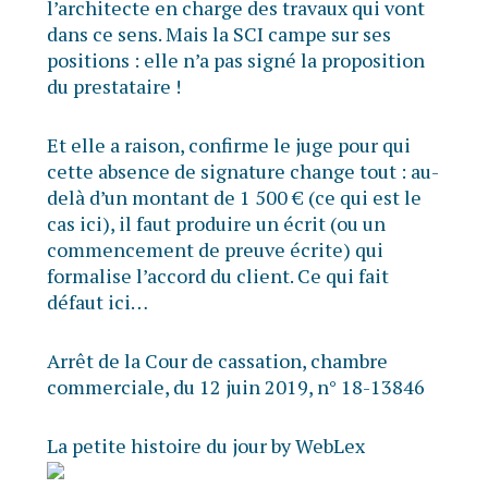
l’architecte en charge des travaux qui vont
dans ce sens. Mais la SCI campe sur ses
positions : elle n’a pas signé la proposition
du prestataire !
Et elle a raison, confirme le juge pour qui
cette absence de signature change tout : au-
delà d’un montant de 1 500 € (ce qui est le
cas ici), il faut produire un écrit (ou un
commencement de preuve écrite) qui
formalise l’accord du client. Ce qui fait
défaut ici…
Arrêt de la Cour de cassation, chambre
commerciale, du 12 juin 2019, n° 18-13846
La petite histoire du jour by WebLex