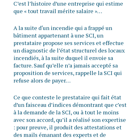
C’est l’histoire d’une entreprise qui estime
que « tout travail mérite salaire »…
A la suite d‘un incendie qui a frappé un
bâtiment appartenant à une SCI, un
prestataire propose ses services et effectue
un diagnostic de l’état structurel des locaux
incendiés, à la suite duquel il envoie sa
facture. Sauf qu’elle n’a jamais accepté sa
proposition de services, rappelle la SCI qui
refuse alors de payer…
Ce que conteste le prestataire qui fait état
d’un faisceau d’indices démontrant que c’est
à la demande de la SCI, ou à tout le moins
avec son accord, qu’il a réalisé son expertise
: pour preuve, il produit des attestations et
des mails émanant des experts et de