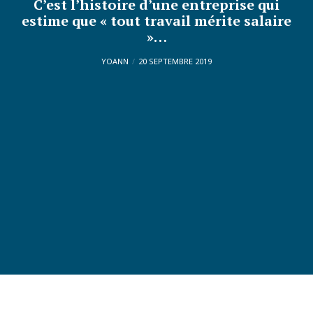
C’est l’histoire d’une entreprise qui
estime que « tout travail mérite salaire
»…
YOANN
20 SEPTEMBRE 2019