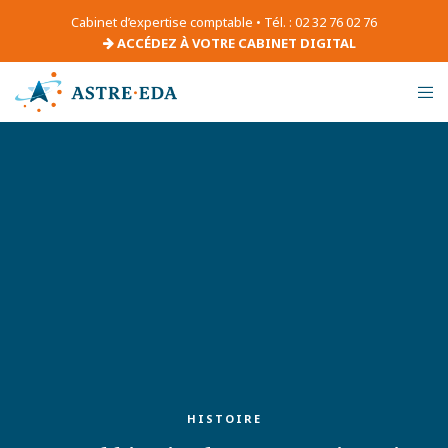
Cabinet d’expertise comptable • Tél. : 02 32 76 02 76
ACCÉDEZ À VOTRE CABINET DIGITAL
HISTOIRE