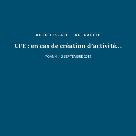
ACTU FISCALE
ACTUALITE
CFE : en cas de création d’activité…
YOANN
3 SEPTEMBRE 2019