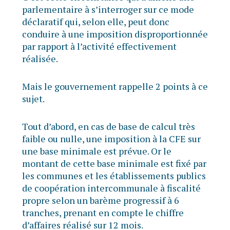
parlementaire à s’interroger sur ce mode
déclaratif qui, selon elle, peut donc
conduire à une imposition disproportionnée
par rapport à l’activité effectivement
réalisée.
Mais le gouvernement rappelle 2 points à ce
sujet.
Tout d’abord, en cas de base de calcul très
faible ou nulle, une imposition à la CFE sur
une base minimale est prévue. Or le
montant de cette base minimale est fixé par
les communes et les établissements publics
de coopération intercommunale à fiscalité
propre selon un barème progressif à 6
tranches, prenant en compte le chiffre
d’affaires réalisé sur 12 mois.