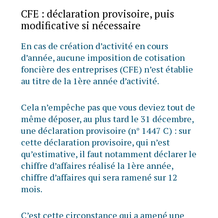
CFE : déclaration provisoire, puis
modificative si nécessaire
En cas de création d’activité en cours
d’année, aucune imposition de cotisation
foncière des entreprises (CFE) n’est établie
au titre de la 1ère année d’activité.
Cela n’empêche pas que vous deviez tout de
même déposer, au plus tard le 31 décembre,
une déclaration provisoire (n° 1447 C) : sur
cette déclaration provisoire, qui n’est
qu’estimative, il faut notamment déclarer le
chiffre d’affaires réalisé la 1ère année,
chiffre d’affaires qui sera ramené sur 12
mois.
C’est cette circonstance qui a amené une