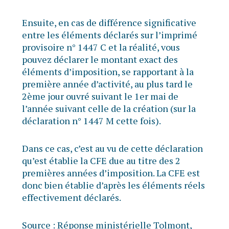
Ensuite, en cas de différence significative
entre les éléments déclarés sur l’imprimé
provisoire n° 1447 C et la réalité, vous
pouvez déclarer le montant exact des
éléments d’imposition, se rapportant à la
première année d’activité, au plus tard le
2ème jour ouvré suivant le 1er mai de
l’année suivant celle de la création (sur la
déclaration n° 1447 M cette fois).
Dans ce cas, c’est au vu de cette déclaration
qu’est établie la CFE due au titre des 2
premières années d’imposition. La CFE est
donc bien établie d’après les éléments réels
effectivement déclarés.
Source :
Réponse ministérielle Tolmont,