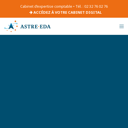
Cabinet d’expertise comptable • Tél. : 02 32 76 02 76
ACCÉDEZ À VOTRE CABINET DIGITAL