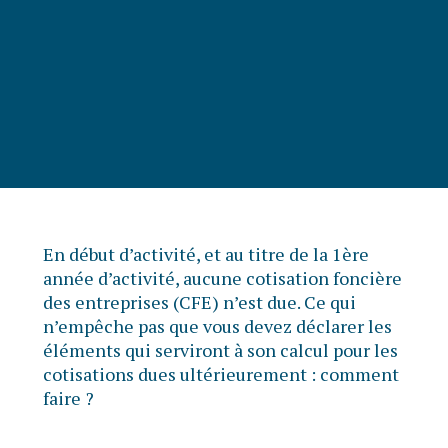
En début d’activité, et au titre de la 1ère
année d’activité, aucune cotisation foncière
des entreprises (CFE) n’est due. Ce qui
n’empêche pas que vous devez déclarer les
éléments qui serviront à son calcul pour les
cotisations dues ultérieurement : comment
faire ?