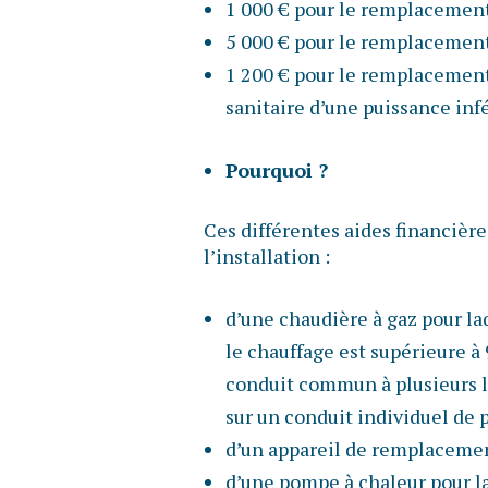
1 000 € pour le remplacement 
5 000 € pour le remplacement 
1 200 € pour le remplacement 
sanitaire d’une puissance infé
Pourquoi ?
Ces différentes aides financière
l’installation :
d’une chaudière à gaz pour la
le chauffage est supérieure à
conduit commun à plusieurs l
sur un conduit individuel de 
d’un appareil de remplacemen
d’une pompe à chaleur pour la