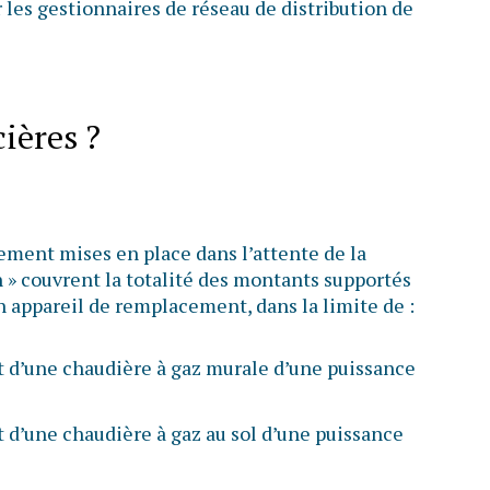
r les gestionnaires de réseau de distribution de
cières ?
ement mises en place dans l’attente de la
 » couvrent la totalité des montants supportés
un appareil de remplacement, dans la limite de :
 d’une chaudière à gaz murale d’une puissance
 d’une chaudière à gaz au sol d’une puissance