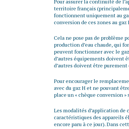
Pour assurer la continuité de l
territoire français (principalem
fonctionnent uniquement au ga
conversion de ces zones au gaz 
Cela ne pose pas de problème po
production d’eau chaude, qui fo
peuvent fonctionner avec le gaz
d’autres équipements doivent êt
d’autres doivent être purement
Pour encourager le remplacement
avec du gaz H et ne pouvant être
place un « chèque conversion » 
Les modalités d’application de
caractéristiques des appareils é
encore paru à ce jour). Dans cet