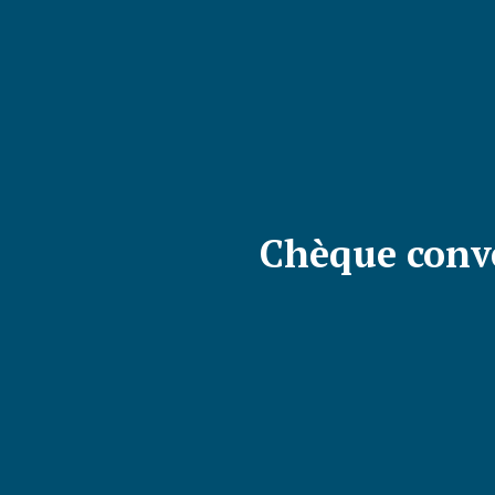
Chèque conve