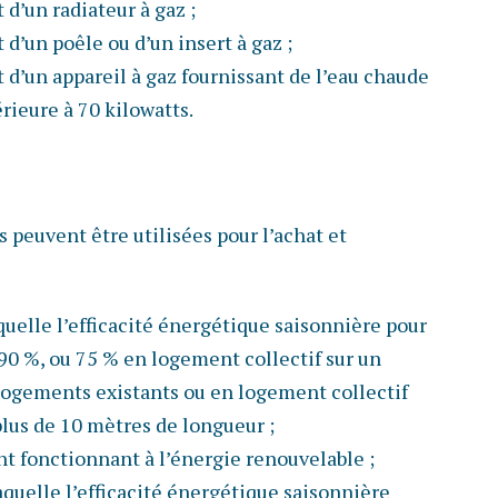
d’un radiateur à gaz ;
d’un poêle ou d’un insert à gaz ;
d’un appareil à gaz fournissant de l’eau chaude
rieure à 70 kilowatts.
s peuvent être utilisées pour l’achat et
quelle l’efficacité énergétique saisonnière pour
 90 %, ou 75 % en logement collectif sur un
ogements existants ou en logement collectif
plus de 10 mètres de longueur ;
t fonctionnant à l’énergie renouvelable ;
quelle l’efficacité énergétique saisonnière