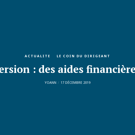
ACTUALITE
LE COIN DU DIRIGEANT
rsion : des aides financière
YOANN
17 DÉCEMBRE 2019