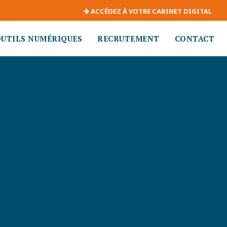
ACCÉDEZ À VOTRE CABINET DIGITAL
OUTILS NUMÉRIQUES
RECRUTEMENT
CONTACT