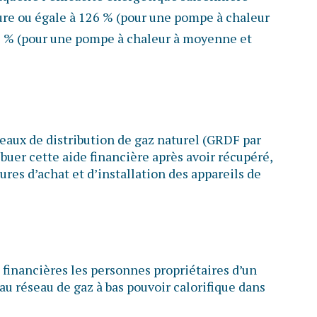
ure ou égale à 126 % (pour une pompe à chaleur
1 % (pour une pompe à chaleur à moyenne et
seaux de distribution de gaz naturel (GRDF par
buer cette aide financière après avoir récupéré,
tures d’achat et d’installation des appareils de
 financières les personnes propriétaires d’un
au réseau de gaz à bas pouvoir calorifique dans