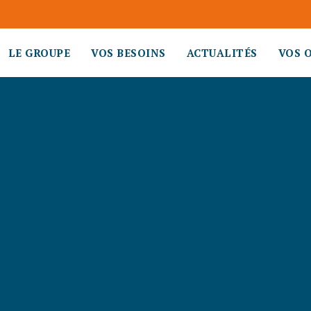
LE GROUPE
VOS BESOINS
ACTUALITÉS
VOS 