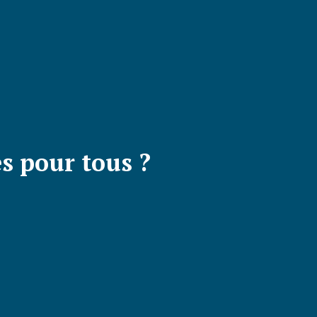
s pour tous ?