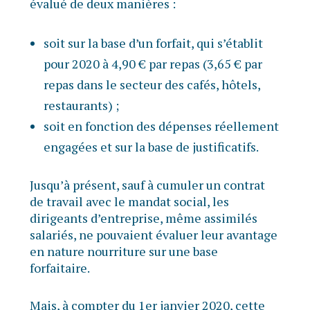
évalué de deux manières :
soit sur la base d’un forfait, qui s’établit
pour 2020 à 4,90 € par repas (3,65 € par
repas dans le secteur des cafés, hôtels,
restaurants) ;
soit en fonction des dépenses réellement
engagées et sur la base de justificatifs.
Jusqu’à présent, sauf à cumuler un contrat
de travail avec le mandat social, les
dirigeants d’entreprise, même assimilés
salariés, ne pouvaient évaluer leur avantage
en nature nourriture sur une base
forfaitaire.
Mais, à compter du 1er janvier 2020, cette