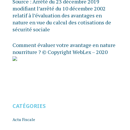
Source :
Arrêté du 23 décembre 2019
modifiant l’arrêté du 10 décembre 2002
relatif à l’évaluation des avantages en
nature en vue du calcul des cotisations de
sécurité sociale
Comment évaluer votre avantage en nature
nourriture ?
© Copyright WebLex – 2020
CATÉGORIES
Actu Fiscale