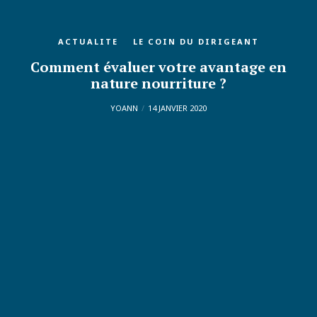
ACTUALITE
LE COIN DU DIRIGEANT
Comment évaluer votre avantage en
nature nourriture ?
YOANN
14 JANVIER 2020