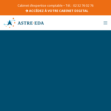
Cabinet d’expertise comptable • Tél. : 02 32 76 02 76
ACCÉDEZ À VOTRE CABINET DIGITAL