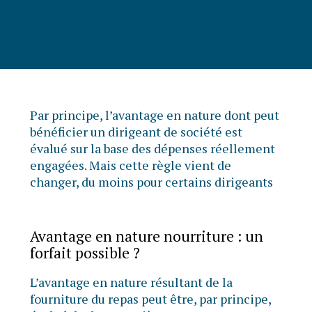
Par principe, l’avantage en nature dont peut
bénéficier un dirigeant de société est
évalué sur la base des dépenses réellement
engagées. Mais cette règle vient de
changer, du moins pour certains dirigeants
Avantage en nature nourriture : un
forfait possible ?
L’avantage en nature résultant de la
fourniture du repas peut être, par principe,