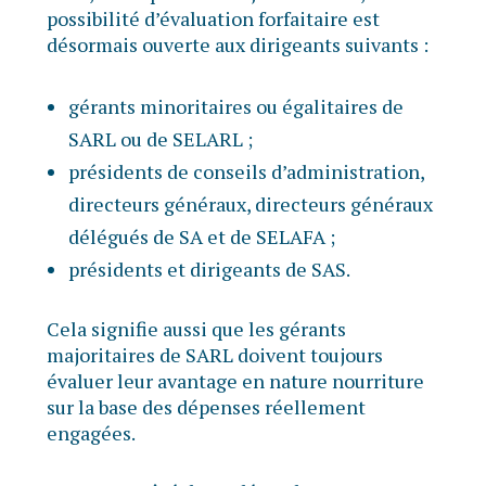
possibilité d’évaluation forfaitaire est
désormais ouverte aux dirigeants suivants :
gérants minoritaires ou égalitaires de
SARL ou de SELARL ;
présidents de conseils d’administration,
directeurs généraux, directeurs généraux
délégués de SA et de SELAFA ;
présidents et dirigeants de SAS.
Cela signifie aussi que les gérants
majoritaires de SARL doivent toujours
évaluer leur avantage en nature nourriture
sur la base des dépenses réellement
engagées.