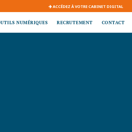
ACCÉDEZ À VOTRE CABINET DIGITAL
OUTILS NUMÉRIQUES
RECRUTEMENT
CONTACT