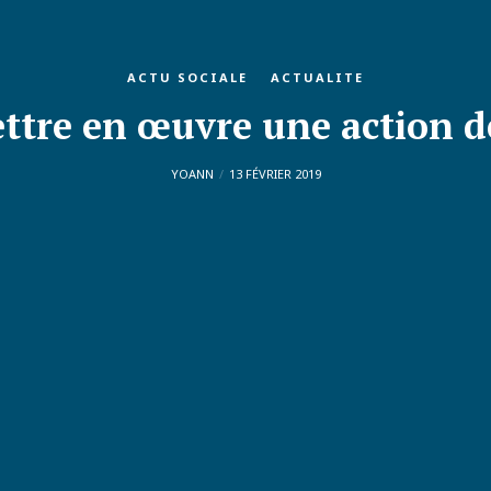
ACTU SOCIALE
ACTUALITE
tre en œuvre une action de
YOANN
13 FÉVRIER 2019