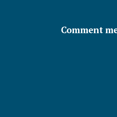
Comment met