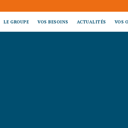
LE GROUPE
VOS BESOINS
ACTUALITÉS
VOS 