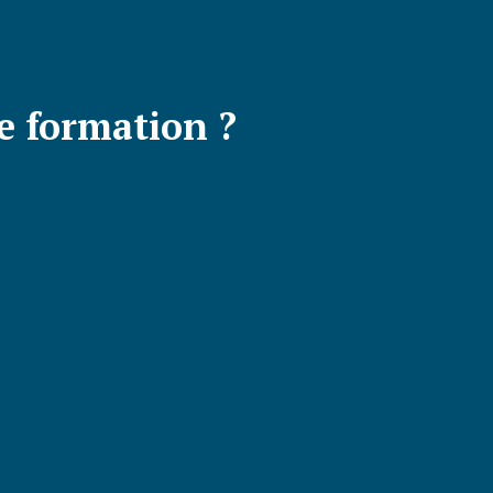
 formation ?