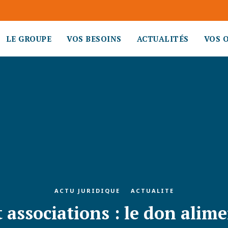
LE GROUPE
VOS BESOINS
ACTUALITÉS
VOS 
ACTU JURIDIQUE
ACTUALITE
associations : le don alimen