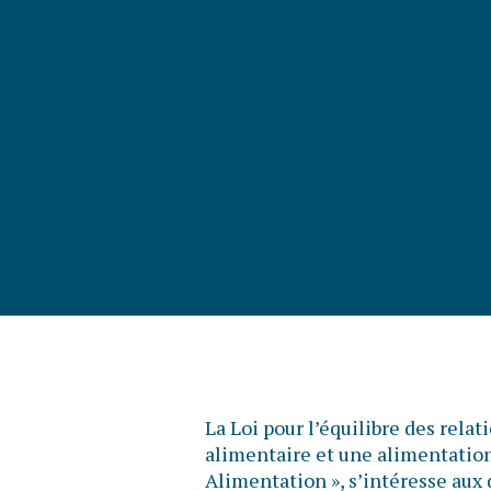
La Loi pour l’équilibre des rela
alimentaire et une alimentation 
Alimentation », s’intéresse aux