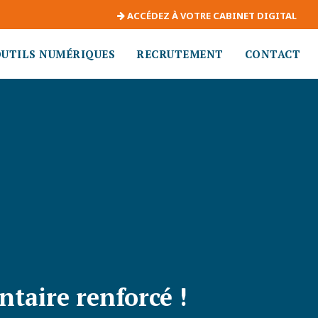
ACCÉDEZ À VOTRE CABINET DIGITAL
OUTILS NUMÉRIQUES
RECRUTEMENT
CONTACT
taire renforcé !