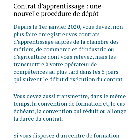
Contrat d’apprentissage : une
nouvelle procédure de dépôt
Depuis le 1er janvier 2020, vous devez, non
plus faire enregistrer vos contrats
d’apprentissage auprès de la chambre des
métiers, de commerce et d’industrie ou
d’agriculture dont vous relevez, mais les
transmettre à votre opérateur de
compétences au plus tard dans les 5 jours
qui suivent le début d’exécution du contrat.
Vous devez aussi transmettre, dans le même
temps, la convention de formation et, le cas
échéant, la convention qui réduit ou allonge
la durée du contrat.
Si vous disposez d’un centre de formation