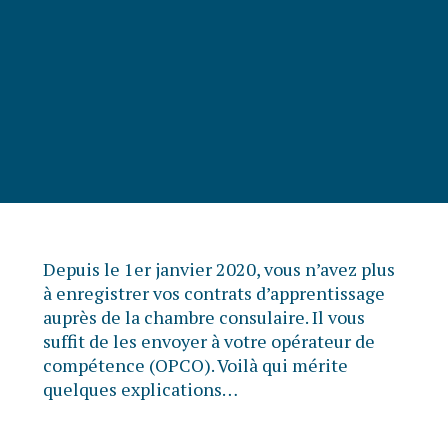
Depuis le 1er janvier 2020, vous n’avez plus
à enregistrer vos contrats d’apprentissage
auprès de la chambre consulaire. Il vous
suffit de les envoyer à votre opérateur de
compétence (OPCO). Voilà qui mérite
quelques explications…