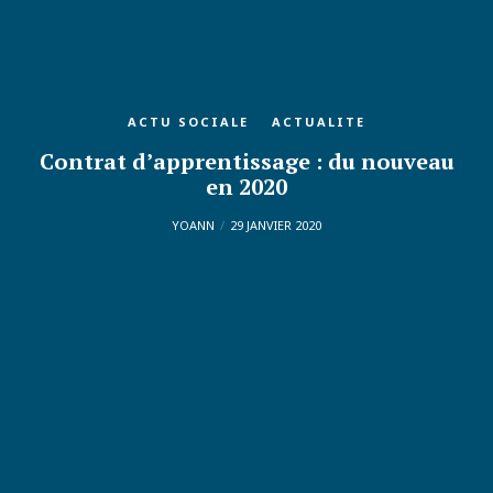
ACTU SOCIALE
ACTUALITE
Contrat d’apprentissage : du nouveau
en 2020
YOANN
29 JANVIER 2020