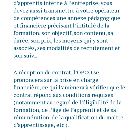
d’apprentis interne à l’entreprise, vous
devez aussi transmettre à votre opérateur
de compétences une annexe pédagogique
et financière précisant l’intitulé de la
formation, son objectif, son contenu, sa
durée, son prix, les moyens qui y sont
associés, ses modalités de recrutement et
son suivi.
A réception du contrat, l’OPCO se
prononcera sur la prise en charge
financière, ce qui l’amènera à vérifier que le
contrat répond aux conditions requises
(notamment au regard de l’éligibilité de la
formation, de l’âge de l’apprenti et de sa
rémunération, de la qualification du maître
d’apprentissage, etc.).