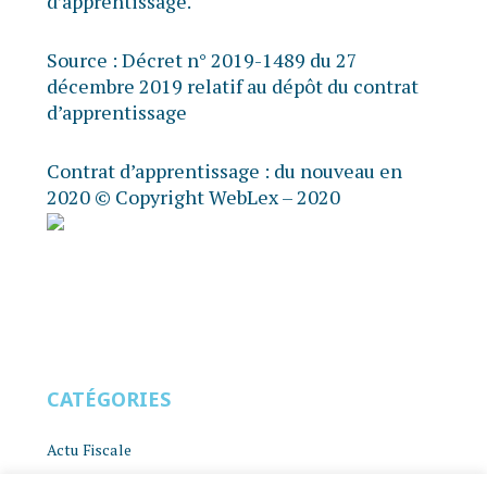
d’apprentissage.
Source :
Décret n° 2019-1489 du 27
décembre 2019 relatif au dépôt du contrat
d’apprentissage
Contrat d’apprentissage : du nouveau en
2020
© Copyright WebLex – 2020
CATÉGORIES
Actu Fiscale