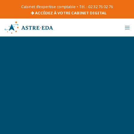
Cabinet d’expertise comptable • Tél. : 02 32 76 02 76
ACCÉDEZ À VOTRE CABINET DIGITAL