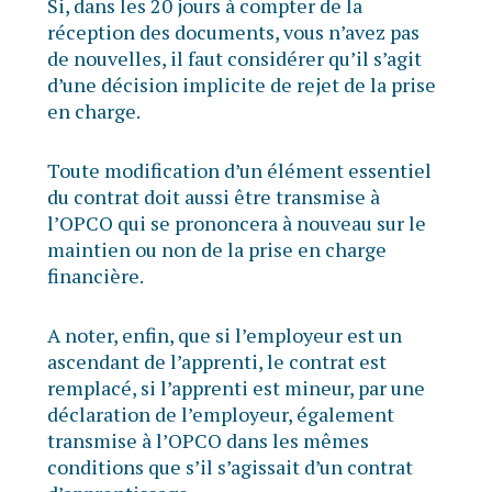
Si, dans les 20 jours à compter de la
réception des documents, vous n’avez pas
de nouvelles, il faut considérer qu’il s’agit
d’une décision implicite de rejet de la prise
en charge.
Toute modification d’un élément essentiel
du contrat doit aussi être transmise à
l’OPCO qui se prononcera à nouveau sur le
maintien ou non de la prise en charge
financière.
A noter, enfin, que si l’employeur est un
ascendant de l’apprenti, le contrat est
remplacé, si l’apprenti est mineur, par une
déclaration de l’employeur, également
transmise à l’OPCO dans les mêmes
conditions que s’il s’agissait d’un contrat