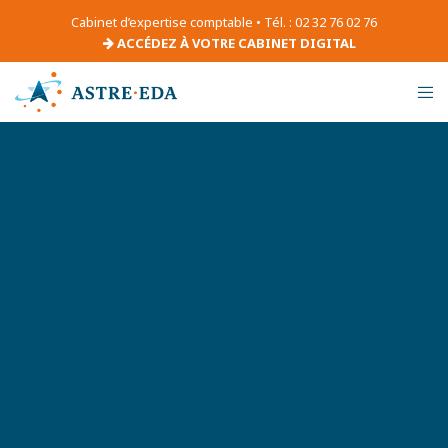
Cabinet d’expertise comptable • Tél. : 02 32 76 02 76
ACCÉDEZ À VOTRE CABINET DIGITAL