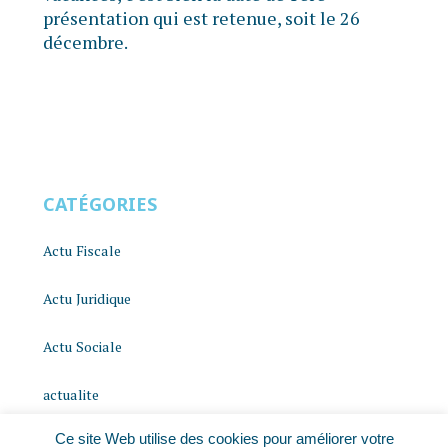
présentation qui est retenue, soit le 26
décembre.
CATÉGORIES
Actu Fiscale
Actu Juridique
Actu Sociale
actualite
Ce site Web utilise des cookies pour améliorer votre
histoire