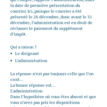
la date de première présentation du
courrier. Ici, puisque le courrier a été
présenté le 26 décembre, donc avant le 31
décembre, l’administration est en droit de
réclamer le paiement du supplément
d’impôt.
Qui a raison ?
Le dirigeant
L’administration
La réponse n’est pas toujours celle que l’on
croit…
La bonne réponse est…
L’administration
Dans l’hypothèse où vous êtes absent et que
vous n’avez pas pris les dispositions