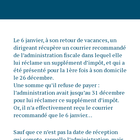
Le 6 janvier, à son retour de vacances, un
dirigeant récupère un courrier recommandé
de l’administration fiscale dans lequel elle
lui réclame un supplément d’impôt, et qui a
été présenté pour la 1ère fois à son domicile
le 26 décembre.
Une somme qu’il refuse de payer :
l’administration avait jusqu’au 31 décembre
pour lui réclamer ce supplément d’impôt.
Or, il n’a effectivement reçu le courrier
recommandé que le 6 janvier…
Sauf que ce n’est pas la date de réception
qui compte, rappelle l’administration, mais