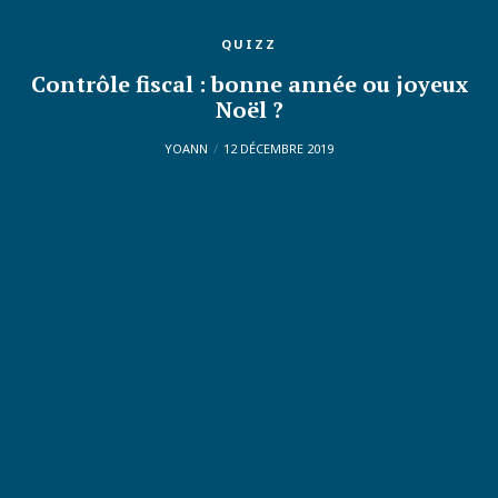
QUIZZ
Contrôle fiscal : bonne année ou joyeux
Noël ?
YOANN
12 DÉCEMBRE 2019