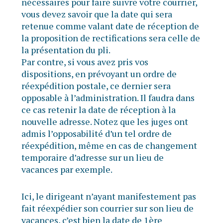
nécessaires pour faire suivre votre courrier,
vous devez savoir que la date qui sera
retenue comme valant date de réception de
la proposition de rectifications sera celle de
la présentation du pli.
Par contre, si vous avez pris vos
dispositions, en prévoyant un ordre de
réexpédition postale, ce dernier sera
opposable à l’administration. Il faudra dans
ce cas retenir la date de réception à la
nouvelle adresse. Notez que les juges ont
admis l’opposabilité d’un tel ordre de
réexpédition, même en cas de changement
temporaire d’adresse sur un lieu de
vacances par exemple.
Ici, le dirigeant n’ayant manifestement pas
fait réexpédier son courrier sur son lieu de
vacances, c’est bien la date de 1ère